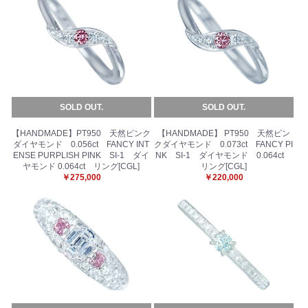
SOLD OUT.
SOLD OUT.
【HANDMADE】PT950 天然ピンク
【HANDMADE】 PT950 天然ピン
ダイヤモンド 0.056ct FANCY INT
クダイヤモンド 0.073ct FANCY PI
ENSE PURPLISH PINK SI-1 ダイ
NK SI-1 ダイヤモンド 0.064ct
ヤモンド 0.064ct リング[CGL]
リング[CGL]
￥275,000
￥220,000