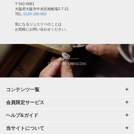
〒542-0081
大阪府大阪市中央区南船場2-7-21
TEL:
0120-180-082
気になるジュエリーのことは
お気軽にお問い合わせください。
コンテンツ一覧
会員限定サービス
ヘルプ&ガイド
当サイトについて