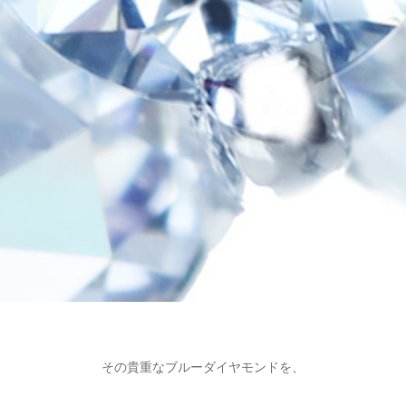
その貴重なブルーダイヤモンドを、