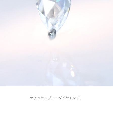
ナチュラルブルーダイヤモンド。