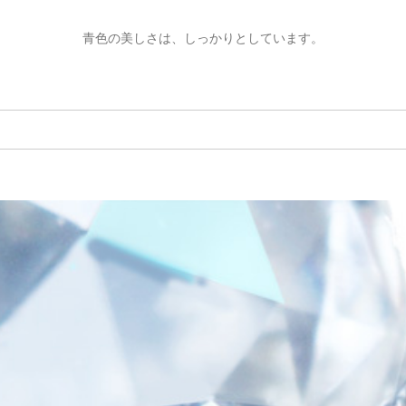
ご注文手続き
カートを見る
お買い物を続ける
青色の美しさは、しっかりとしています。