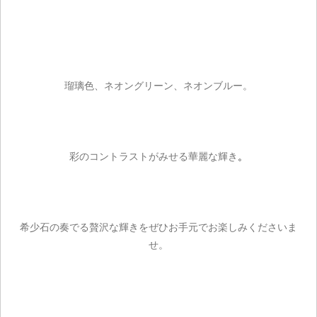
瑠璃色、ネオングリーン、ネオンブルー。
彩のコントラストがみせる華麗な輝き
。
希少石の奏でる贅沢な輝きをぜひお手元でお楽しみくださいま
せ。