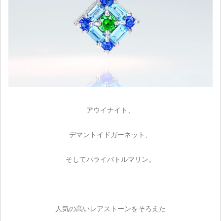
アウイナイト、
デマントイドガーネット、
そしてパライバトルマリン。
人気の高いレアストーンをそろえた