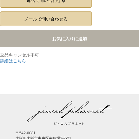
電話で問い合わせる
メールで問い合わせる
お気に入りに追加
返品キャンセル不可
詳細はこちら
,
〒542-0081
大阪府大阪市中央区南船場2-7-21