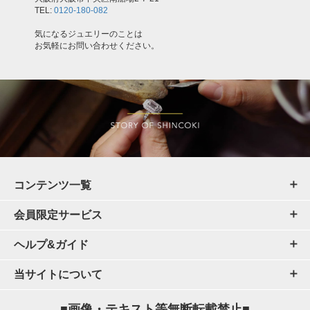
TEL:
0120-180-082
気になるジュエリーのことは
お気軽にお問い合わせください。
コンテンツ一覧
会員限定サービス
ヘルプ&ガイド
当サイトについて
■画像・テキスト等無断転載禁止■