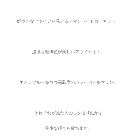
鮮やかなファイアを見せるデマントイドガーネット。
濃厚な瑠璃色が美しいアウイナイト。
ネオンブルーを放つ高彩度のパライバトルマリン。
それぞれが見た人の心を揺り動かす
希少な輝きを放ちます。