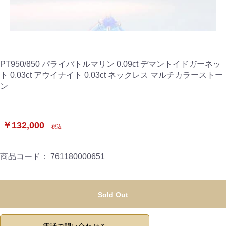
PT950/850 パライバトルマリン 0.09ct デマントイドガーネッ
ト 0.03ct アウイナイト 0.03ct ネックレス マルチカラーストー
ン
￥132,000
税込
商品コード：
761180000651
Sold Out