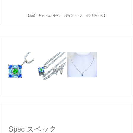
【返品・キャンセル不可】【ポイント・クーポン利用不可】
ご注文手続き
カートを見る
お買い物を続ける
Spec
スペック