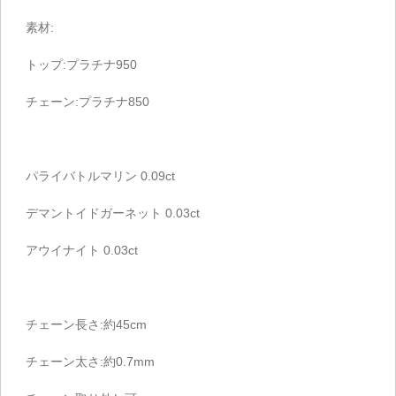
素材:
トップ:プラチナ950
チェーン:プラチナ850
パライバトルマリン 0.09ct
デマントイドガーネット 0.03ct
アウイナイト 0.03ct
チェーン長さ:約45cm
チェーン太さ:約0.7mm