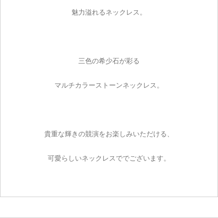
魅力溢れるネックレス。
三色の希少石が彩る
マルチカラーストーンネックレス。
貴重な輝きの競演をお楽しみいただける、
可愛らしいネックレスででございます。