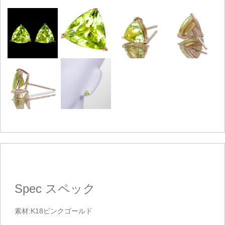
Spec
スペック
素材:K18ピンクゴールド