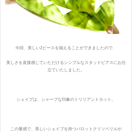
今回、美しい2ピースを揃えることができましたので、
美しさを直接感じていただけるシンプルなスタッドピアスにお仕
立ていたしました。
シェイプは、シャープな印象のトリリアントカット。
この量感で、美しいシェイプを持つパロットクリソベリルが