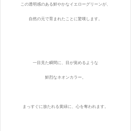
この透明感のある鮮やかなイエローグリーンが、
自然の元で育まれたことに驚嘆します。
一目見た瞬間に、目が覚めるような
鮮烈なネオンカラー。
まっすぐに放たれる黄緑に、心を奪われます。