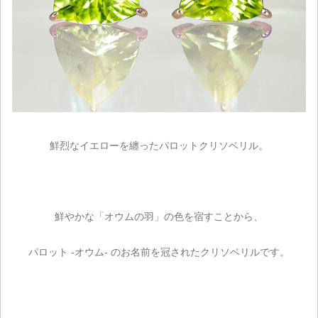
鮮烈なイエローを纏ったパロットクリソベリル。
鮮やかな「オウムの羽」の色を宿すことから、
パロット -オウム- のお名前を冠されたクリソベリルです。