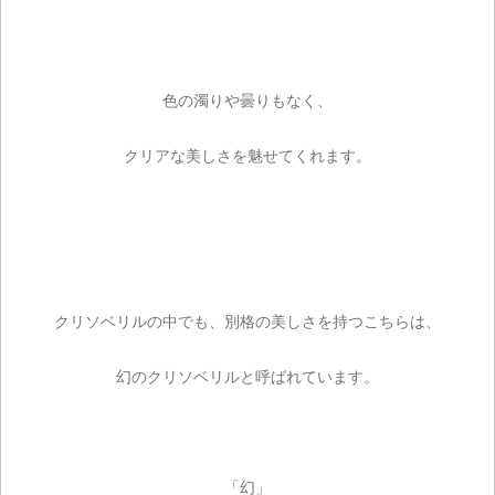
色の濁りや曇りもなく、
クリアな美しさを魅せてくれます。
クリソベリルの中でも、別格の美しさを持つこちらは、
幻のクリソベリルと呼ばれています。
「幻」