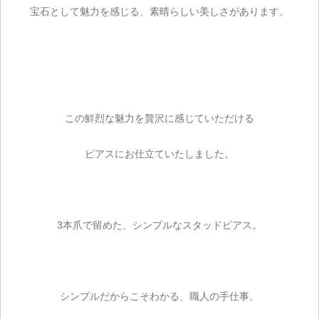
宝石として魅力を感じる、素晴らしい美しさがあります。
この鮮烈な魅力を贅沢に感じていただける
ピアスにお仕立ていたしました。
3本爪で留めた、シンプルなスタッドピアス。
シンプルだからこそわかる、職人の手仕事。