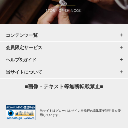
コンテンツ一覧
会員限定サービス
ヘルプ&ガイド
当サイトについて
■画像・テキスト等無断転載禁止■
当サイトはグローバルサイン社発行のSSL電子証明書を使
用しています。