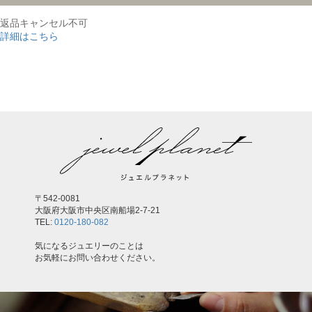
返品キャンセル不可
詳細はこちら
,
〒542-0081
大阪府大阪市中央区南船場2-7-21
TEL:
0120-180-082
気になるジュエリーのことは
お気軽にお問い合わせください。