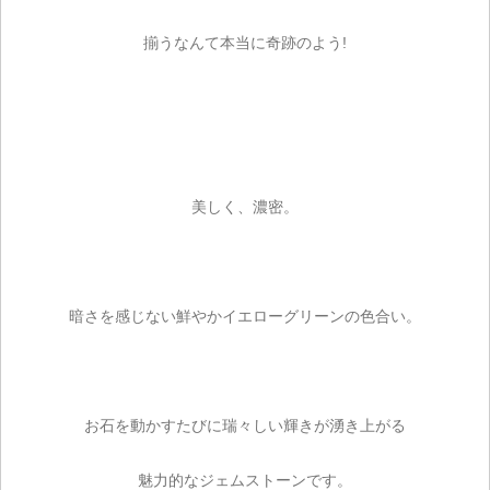
揃うなんて本当に奇跡のよう!
美しく、濃密。
暗さを感じない鮮やかイエローグリーンの色合い。
お石を動かすたびに瑞々しい輝きが湧き上がる
魅力的なジェムストーンです。