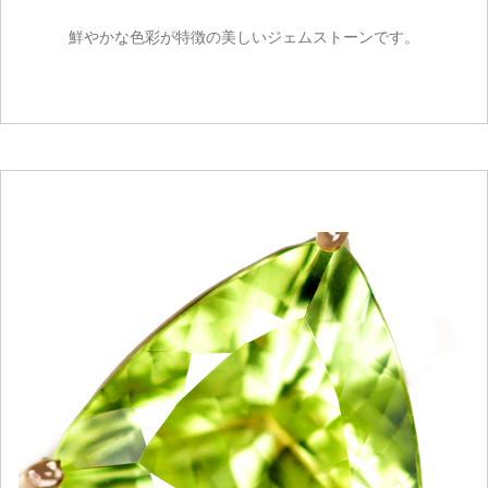
鮮やかな色彩が特徴の美しいジェムストーンです。