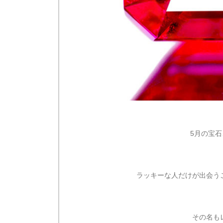
5月の宝
ラッキーな人だけが出会う
その名も