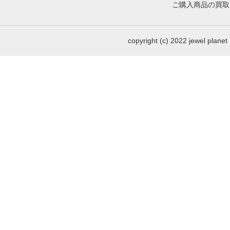
ご購入商品の買取
copyright (c) 2022 jewel p