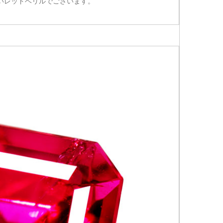
いレッドベリルでございます。