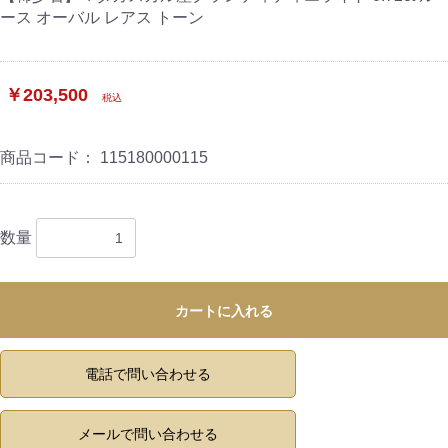
ース オーバル レアス トーン
￥203,500
税込
商品コード：
115180000115
数量
カートに入れる
電話で問い合わせる
メールで問い合わせる