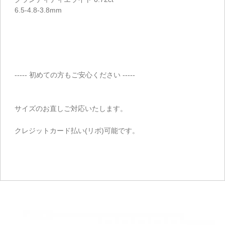
6.5-4.8-3.8mm
----- 初めての方もご安心ください -----
サイズのお直しご対応いたします。
クレジットカード払い(リボ)可能です。