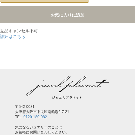
お気に入りに追加
返品キャンセル不可
詳細はこちら
,
〒542-0081
大阪府大阪市中央区南船場2-7-21
TEL:
0120-180-082
気になるジュエリーのことは
お気軽にお問い合わせください。