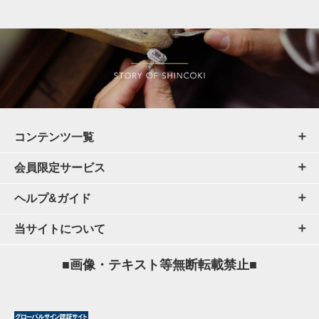
コンテンツ一覧
会員限定サービス
ヘルプ&ガイド
当サイトについて
■画像・テキスト等無断転載禁止■