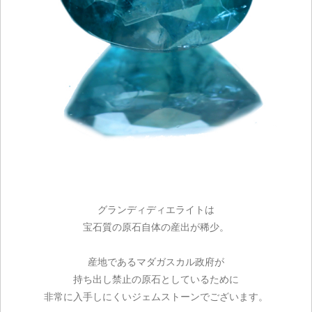
グランディディエライトは
宝石質の原石自体の産出が稀少。
産地であるマダガスカル政府が
持ち出し禁止の原石としているために
非常に入手しにくいジェムストーンでございます。