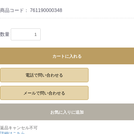
商品コード：
761190000348
数量
カートに入れる
電話で問い合わせる
メールで問い合わせる
お気に入りに追加
返品キャンセル不可
詳細はこちら