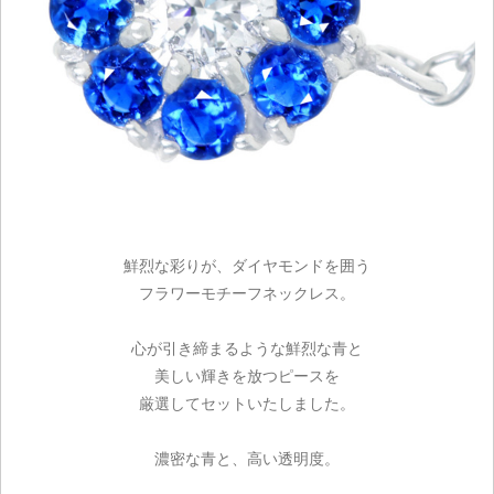
鮮烈な彩りが、ダイヤモンドを囲う
フラワーモチーフネックレス。
心が引き締まるような鮮烈な青と
美しい輝きを放つピースを
厳選してセットいたしました。
濃密な青と、高い透明度。