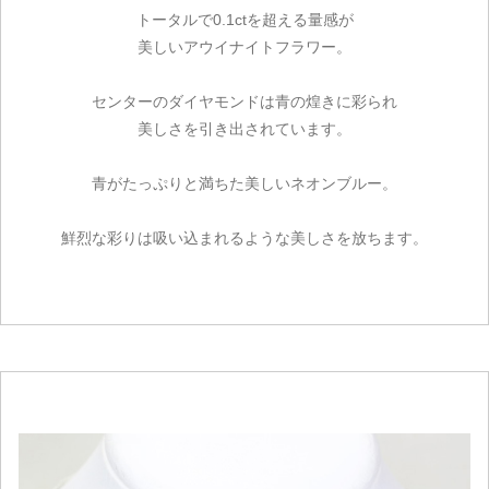
トータルで0.1ctを超える量感が
美しいアウイナイトフラワー。
センターのダイヤモンドは青の煌きに彩られ
美しさを引き出されています。
青がたっぷりと満ちた美しいネオンブルー。
鮮烈な彩りは吸い込まれるような美しさを放ちます。