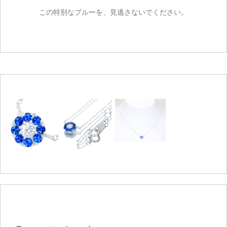
この特別なブルーを、見逃さないでください。