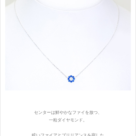
センターは鮮やかなファイを放つ、
一粒ダイヤモンド。
眩いファイアとブリリアンスを宿した