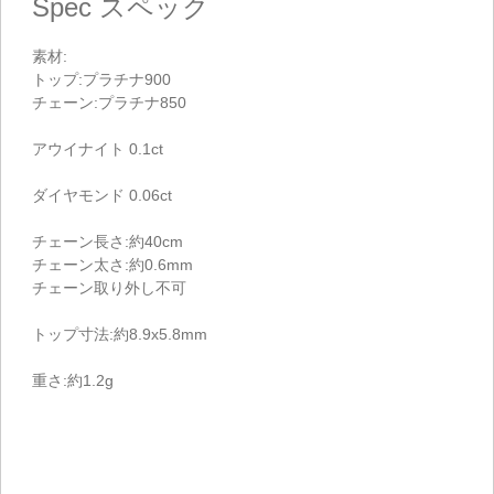
Spec
スペック
素材:
トップ:プラチナ900
チェーン:プラチナ850
アウイナイト 0.1ct
ダイヤモンド 0.06ct
チェーン長さ:約40cm
チェーン太さ:約0.6mm
チェーン取り外し不可
トップ寸法:約8.9x5.8mm
重さ:約1.2g