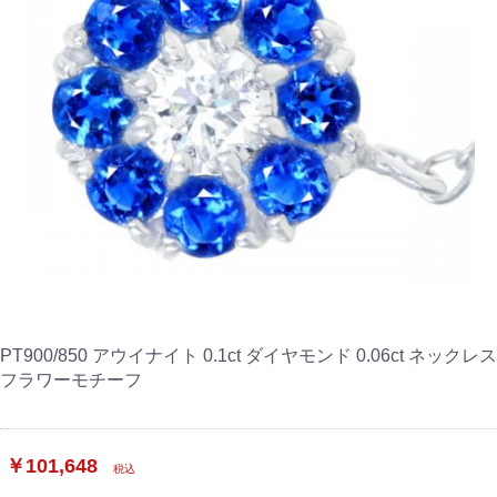
PT900/850 アウイナイト 0.1ct ダイヤモンド 0.06ct ネックレス
フラワーモチーフ
￥101,648
税込