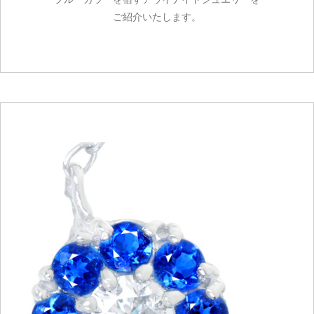
ご紹介いたします。