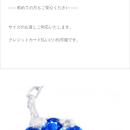
----- 初めての方もご安心ください -----
サイズのお直しご対応いたします。
クレジットカード払い(リボ)可能です。