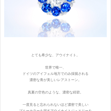
とても希少な、アウイナイト。
世界で唯一、
ドイツのアイフェル地方でのみ採掘される
濃密な青が美しいレアストーン。
真夏の空色のような、濃密な紺碧。
一度見ると忘れられないほど濃密で美しい
ブルーカラーを宿すアウイナイトジュエリーを