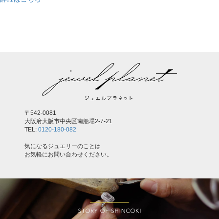
,
〒542-0081
大阪府大阪市中央区南船場2-7-21
TEL:
0120-180-082
気になるジュエリーのことは
お気軽にお問い合わせください。