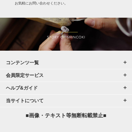
お気軽にお問い合わせください。
コンテンツ一覧
会員限定サービス
ヘルプ&ガイド
当サイトについて
■画像・テキスト等無断転載禁止■