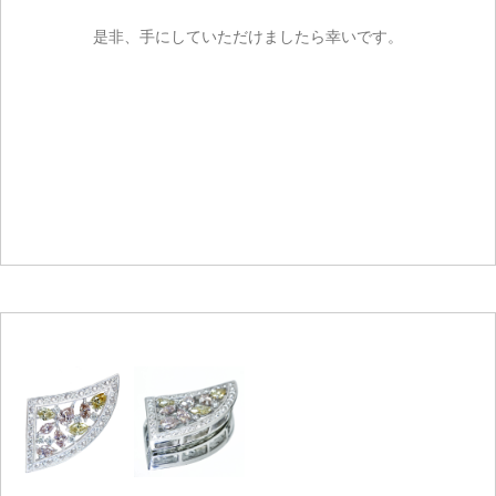
是非、手にしていただけましたら幸いです。