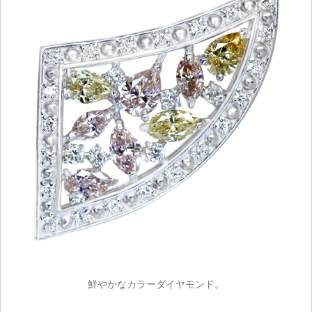
鮮やかなカラーダイヤモンド。