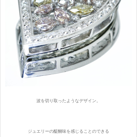
波を切り取ったようなデザイン。
ジュエリーの醍醐味を感じることのできる