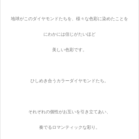
地球がこのダイヤモンドたちを、様々な色彩に染めたことを
にわかには信じがたいほど
美しい色彩です。
ひしめき合うカラーダイヤモンドたち。
それぞれの個性がお互いを引き立てあい、
奏でるロマンティックな彩り。