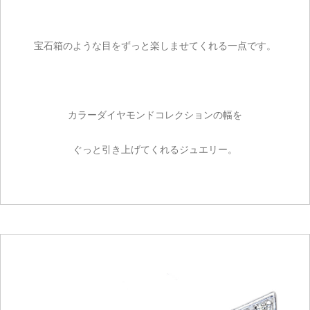
宝石箱のような目をずっと楽しませてくれる一点です。
カラーダイヤモンドコレクションの幅を
ぐっと引き上げてくれるジュエリー。