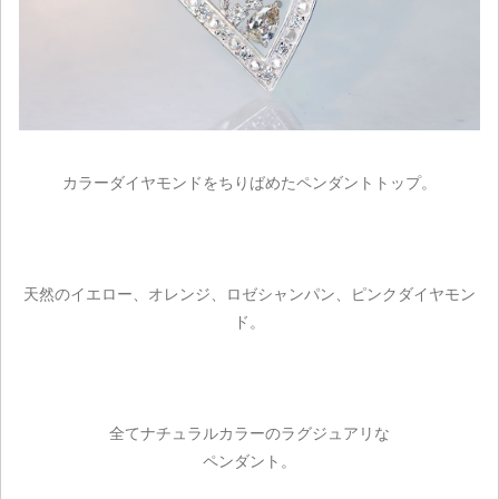
カラーダイヤモンドをちりばめたペンダントトップ。
天然のイエロー、オレンジ、ロゼシャンパン、ピンクダイヤモン
ド。
全てナチュラルカラーのラグジュアリな
ペンダント。