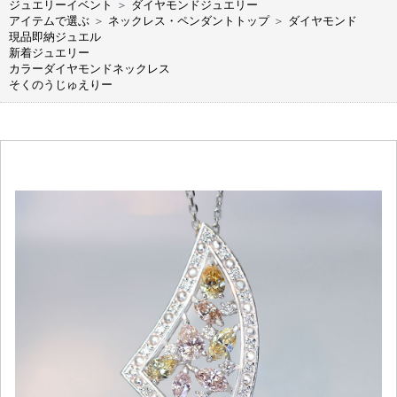
ジュエリーイベント
＞
ダイヤモンドジュエリー
アイテムで選ぶ
＞
ネックレス・ペンダントトップ
＞
ダイヤモンド
現品即納ジュエル
新着ジュエリー
カラーダイヤモンドネックレス
そくのうじゅえりー