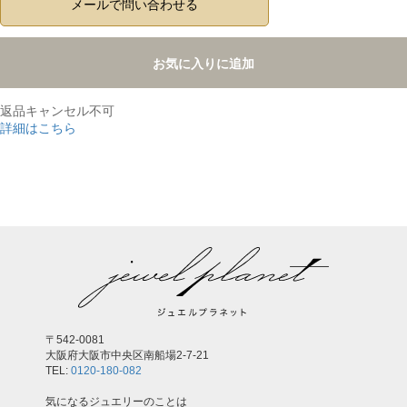
メールで問い合わせる
お気に入りに追加
返品キャンセル不可
詳細はこちら
,
〒542-0081
大阪府大阪市中央区南船場2-7-21
TEL:
0120-180-082
気になるジュエリーのことは