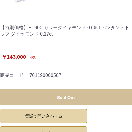
【特別価格】PT900 カラーダイヤモンド 0.66ct ペンダントト
ップ ダイヤモンド 0.17ct
￥143,000
税込
商品コード：
761190000587
Sold Out
電話で問い合わせる