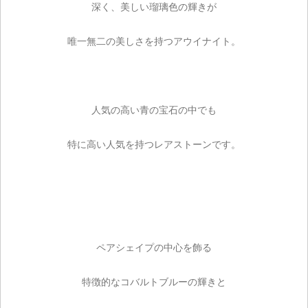
深く、美しい瑠璃色の輝きが
唯一無二の美しさを持つアウイナイト。
人気の高い青の宝石の中でも
特に高い人気を持つレアストーンです。
ペアシェイプの中心を飾る
特徴的なコバルトブルーの輝きと