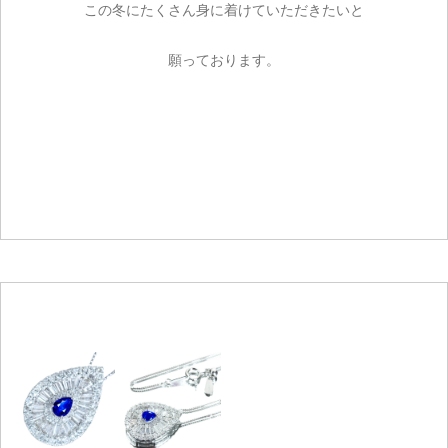
この冬にたくさん身に着けていただきたいと
願っております。