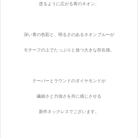
迸るように広がる青のネオン。
深い青の色彩と、明るさのあるネオンブルーが
モチーフの上でたっぷりと放つ大きな存在感。
テーパーとラウンドのダイヤモンドが
繊細さと力強さを共に感じさせる
新作ネックレスでございます。