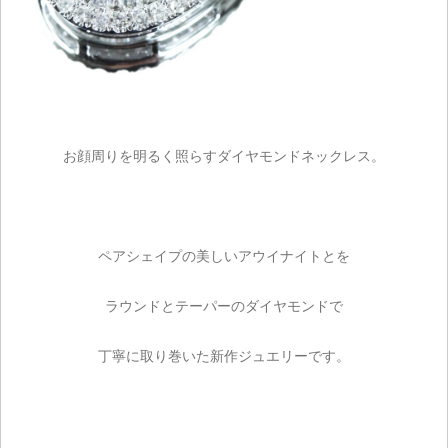
お顔周りを明るく照らすダイヤモンドネックレス。
ご注文手続き
ペアシェイプの美しいアウイナイトとを
カートを見る
ラウンドとテーパーのダイヤモンドで
お買い物を続ける
丁寧に取り巻いた新作ジュエリーです。