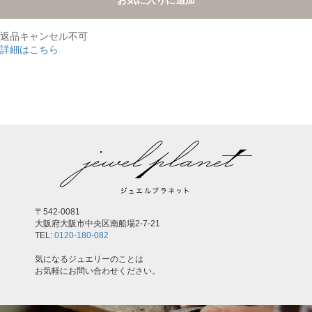
お気に入りに追加
返品キャンセル不可
詳細はこちら
,
〒542-0081
大阪府大阪市中央区南船場2-7-21
TEL:
0120-180-082
気になるジュエリーのことは
お気軽にお問い合わせください。