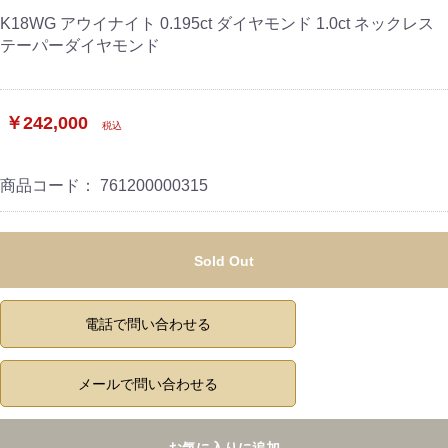
K18WG アウイナイト 0.195ct ダイヤモンド 1.0ct ネックレス
テーパーダイヤモンド
￥242,000
税込
商品コード：
761200000315
Sold Out
電話で問い合わせる
メールで問い合わせる