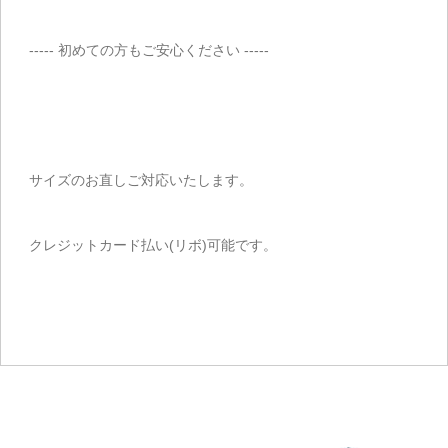
----- 初めての方もご安心ください -----
サイズのお直しご対応いたします。
クレジットカード払い(リボ)可能です。