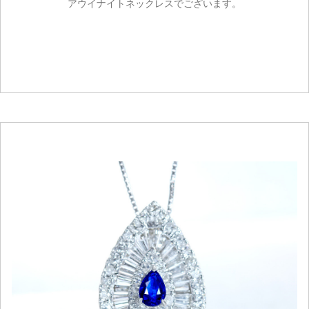
アウイナイトネックレスでございます。