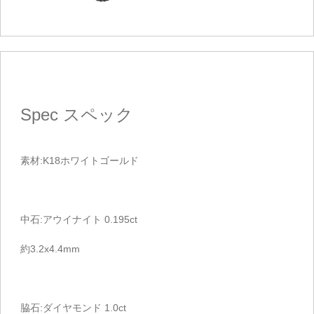
Spec
スペック
素材:K18ホワイトゴールド
中石:アウイナイト 0.195ct
約3.2x4.4mm
脇石:ダイヤモンド 1.0ct