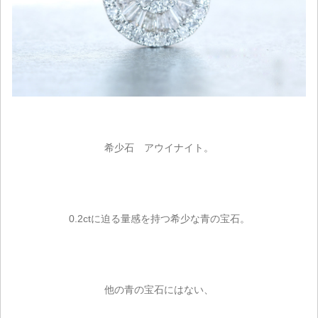
希少石 アウイナイト。
0.2ctに迫る量感を持つ希少な青の宝石。
他の青の宝石にはない、