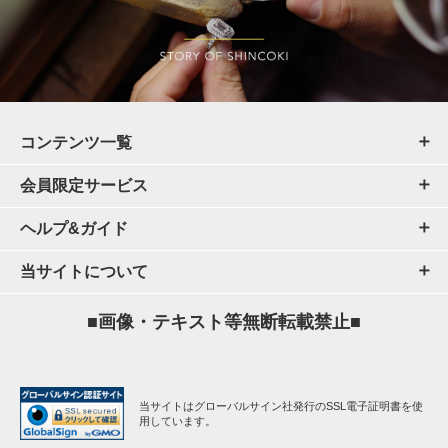
コンテンツ一覧
会員限定サービス
ヘルプ&ガイド
当サイトについて
■画像・テキスト等無断転載禁止■
当サイトはグローバルサイン社発行のSSL電子証明書を使
用しています。