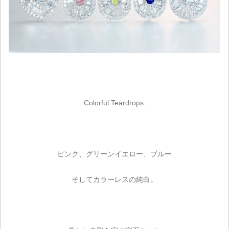
Colorful Teardrops.
ピンク、グリーンイエロー、ブルー
そしてカラーレスの純白。