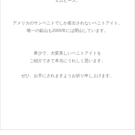
ェムピース。
アメリカのサンベニトでしか産出されないベニトアイト。
唯一の鉱山も2005年には閉山しています。
希少で、大変美しいベニトアイトを
ご紹介できて本当にうれしく思います。
ぜひ、お手にされますようお祈り申し上げます。