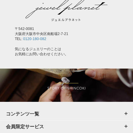
〒542-0081
大阪府大阪市中央区南船場2-7-21
TEL:
0120-180-082
気になるジュエリーのことは
お気軽にお問い合わせください。
コンテンツ一覧
会員限定サービス