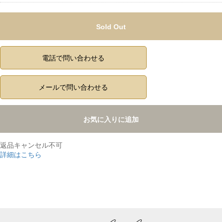
Sold Out
電話で問い合わせる
メールで問い合わせる
お気に入りに追加
返品キャンセル不可
詳細はこちら
,