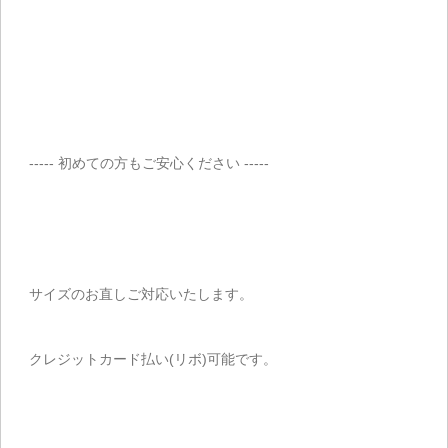
----- 初めての方もご安心ください -----
サイズのお直しご対応いたします。
クレジットカード払い(リボ)可能です。