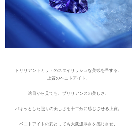
トリリアントカットのスタイリッシュな美観を呈する、
上質のベニトアイト。
遠目から見ても、ブリリアンスの美しさ、
パキッとした照りの美しさを十二分に感じさせる上質。
ベニトアイトの彩としても大変濃厚さを感じさせ、