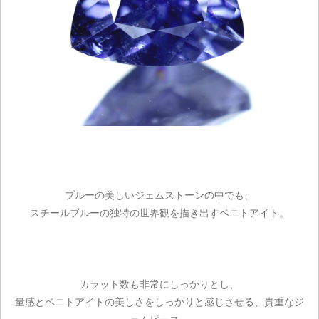
ブルーの美しいジェムストーンの中でも、
スチールブルーの独特の世界観を描き出すベニトアイト。
カラット数も非常にしっかりとし、
量感とベニトアイトの美しさをしっかりと感じさせる、貴重なジ