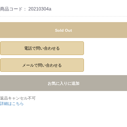
商品コード：
20210304a
Sold Out
電話で問い合わせる
メールで問い合わせる
お気に入りに追加
返品キャンセル不可
詳細はこちら
,