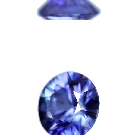
お買い物を続ける