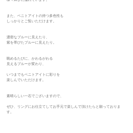
また、ベニトアイトの持つ多色性も
しっかりとご覧いただけます。
濃密なブルーに見えたり、
紫を帯びたブルーに見えたり。
眺めるたびに、かわるがわる
見えるブルーが変わり、
いつまでもベニトアイトに彩りを
楽しんでいただけます。
素晴らしい一石でございますので、
ぜひ、リングにお仕立てしてお手元で楽しんで頂けたらと願っておりま
す。