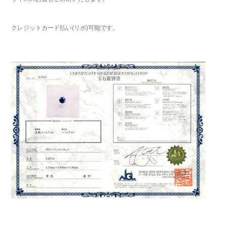
クレジットカード払い(リボ)可能です。