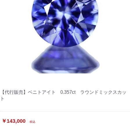
【代行販売】ベニトアイト 0.357ct ラウンドミックスカッ
ト
￥143,000
税込