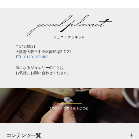
〒542-0081
大阪府大阪市中央区南船場2-7-21
TEL:
0120-180-082
気になるジュエリーのことは
お気軽にお問い合わせください。
コンテンツ一覧