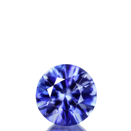
ご注文手続き
カートを見る