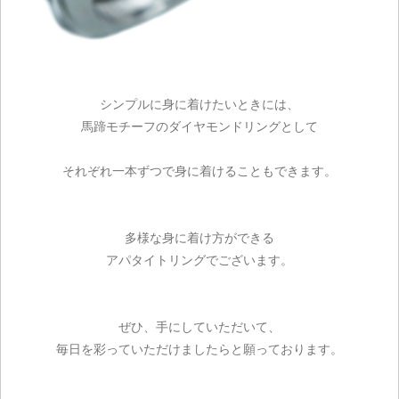
シンプルに身に着けたいときには、
馬蹄モチーフのダイヤモンドリングとして
それぞれ一本ずつで身に着けることもできます。
多様な身に着け方ができる
アパタイトリングでございます。
ご注文手続き
カートを見る
ぜひ、手にしていただいて、
毎日を彩っていただけましたらと願っております。
お買い物を続ける