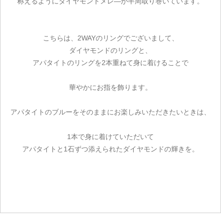
称えるようにダイヤモンドメレ―が半周取り巻いています。
こちらは、2WAYのリングでございまして、
ダイヤモンドのリングと、
アパタイトのリングを2本重ねて身に着けることで
華やかにお指を飾ります。
アパタイトのブルーをそのままにお楽しみいただきたいときは、
1本で身に着けていただいて
アパタイトと1石ずつ添えられたダイヤモンドの輝きを。