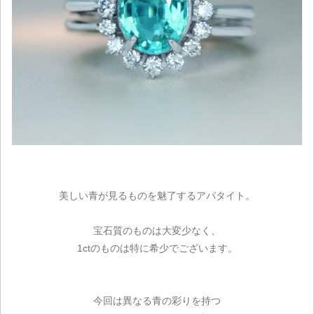
美しい青が見るものを魅了するアパタイト。
宝石質のものは大変少なく、
1ctのものは特に希少でございます。
今回は異なる青の彩りを持つ