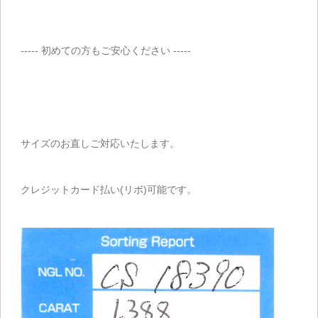
----- 初めての方もご安心ください -----
サイズのお直しご対応いたします。
クレジットカード払い(リボ)可能です。