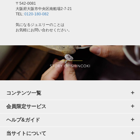
〒542-0081
大阪府大阪市中央区南船場2-7-21
TEL:
0120-180-082
気になるジュエリーのことは
お気軽にお問い合わせください。
コンテンツ一覧
会員限定サービス
ヘルプ&ガイド
当サイトについて