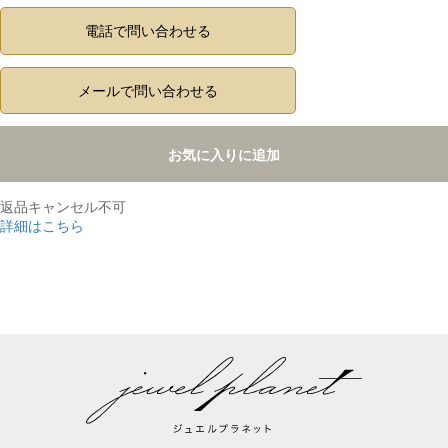
電話で問い合わせる
メールで問い合わせる
お気に入りに追加
返品キャンセル不可
詳細はこちら
,