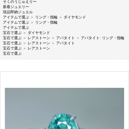
そくのうじゅえりー
新着ジュエリー
現品即納ジュエル
アイテムで選ぶ
＞
リング・指輪
＞
ダイヤモンド
アイテムで選ぶ
＞
リング・指輪
アイテムで選ぶ
宝石で選ぶ
＞
ダイヤモンド
宝石で選ぶ
＞
レアストーン
＞
アパタイト
＞
アパタイト: リング・指輪
宝石で選ぶ
＞
レアストーン
＞
アパタイト
宝石で選ぶ
＞
レアストーン
宝石で選ぶ