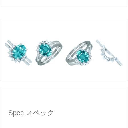
Spec
スペック