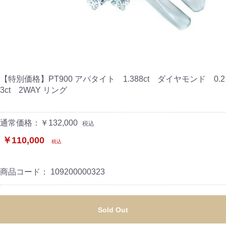
【特別価格】PT900 アパタイト 1.388ct ダイヤモンド 0.2
3ct 2WAY リング
通常価格：￥132,000
税込
￥110,000
税込
商品コード：
109200000323
Sold Out