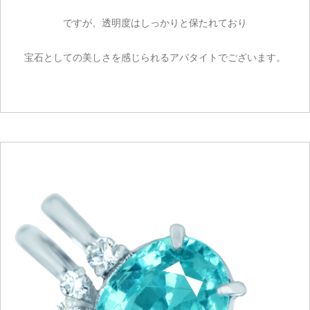
ですが、透明度はしっかりと保たれており
宝石としての美しさを感じられるアパタイトでございます。