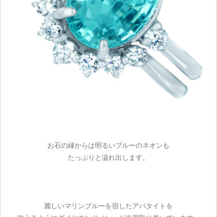
お石の縁からは明るいブルーのネオンも
たっぷりと溢れ出します。
麗しいマリンブルーを宿したアパタイトを