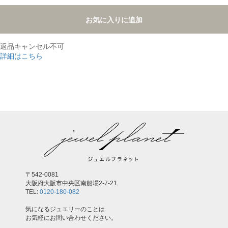
お気に入りに追加
返品キャンセル不可
詳細はこちら
,
〒542-0081
大阪府大阪市中央区南船場2-7-21
TEL:
0120-180-082
気になるジュエリーのことは
お気軽にお問い合わせください。