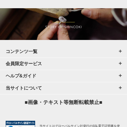
コンテンツ一覧
会員限定サービス
ヘルプ&ガイド
当サイトについて
■画像・テキスト等無断転載禁止■
当サイトはグローバルサイン社発行のSSL電子証明書を使