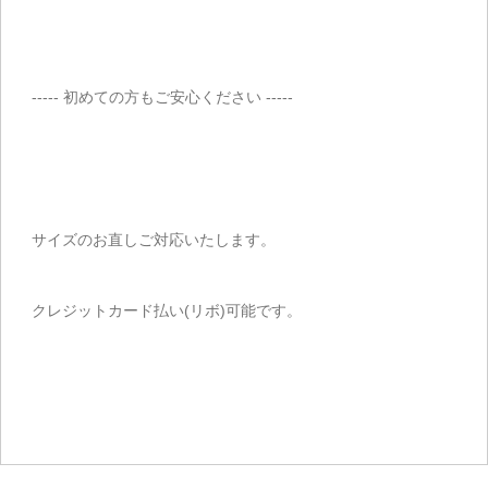
----- 初めての方もご安心ください -----
サイズのお直しご対応いたします。
クレジットカード払い(リボ)可能です。