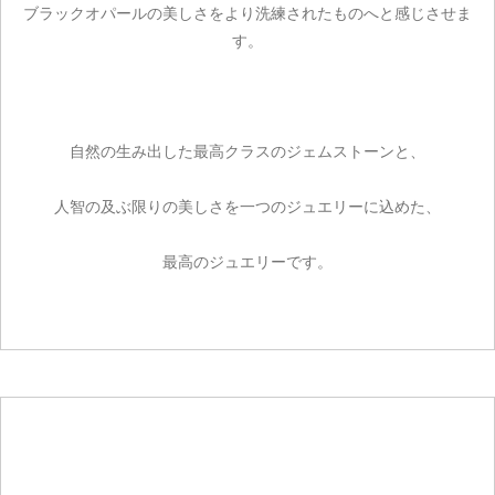
ブラックオパールの美しさをより洗練されたものへと感じさせま
す。
自然の生み出した最高クラスのジェムストーンと、
人智の及ぶ限りの美しさを一つのジュエリーに込めた、
最高のジュエリーです。