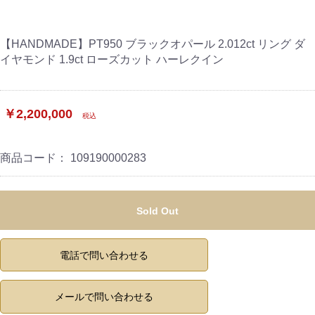
【HANDMADE】PT950 ブラックオパール 2.012ct リング ダ
イヤモンド 1.9ct ローズカット ハーレクイン
￥2,200,000
税込
商品コード：
109190000283
Sold Out
電話で問い合わせる
メールで問い合わせる