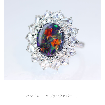
ハンドメイドのブラックオパール。