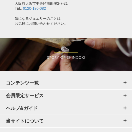
大阪府大阪市中央区南船場2-7-21
TEL:
0120-180-082
気になるジュエリーのことは
お気軽にお問い合わせください。
コンテンツ一覧
会員限定サービス
ヘルプ&ガイド
当サイトについて