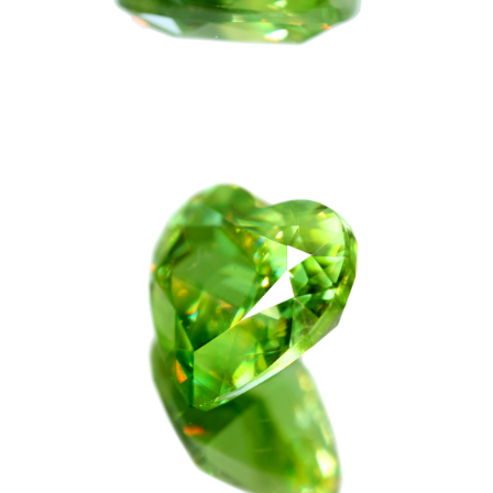
ご注文手続き
カートを見る
お買い物を続ける