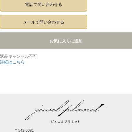
電話で問い合わせる
メールで問い合わせる
お気に入りに追加
返品キャンセル不可
詳細はこちら
,
〒542-0081