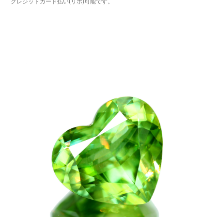
クレジットカード払い(リボ)可能です。