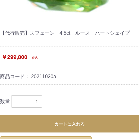
【代行販売】スフェーン 4.5ct ルース ハートシェイプ
￥299,800
税込
商品コード：
20211020a
数量
カートに入れる