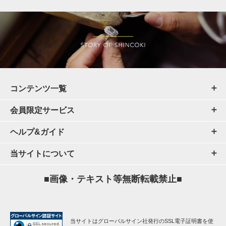
コンテンツ一覧
会員限定サービス
ヘルプ&ガイド
当サイトについて
■画像・テキスト等無断転載禁止■
当サイトはグローバルサイン社発行のSSL電子証明書を使