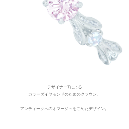
デザイナーTによる
カラーダイヤモンドのためのクラウン。
アンティークへのオマージュをこめたデザイン。