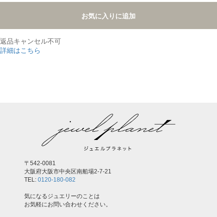
お気に入りに追加
返品キャンセル不可
詳細はこちら
,
〒542-0081
大阪府大阪市中央区南船場2-7-21
TEL:
0120-180-082
気になるジュエリーのことは
お気軽にお問い合わせください。