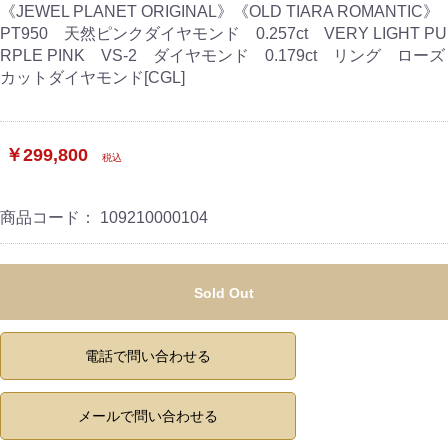
《JEWEL PLANET ORIGINAL》《OLD TIARA ROMANTIC》
PT950 天然ピンクダイヤモンド 0.257ct VERY LIGHT PU
RPLE PINK VS-2 ダイヤモンド 0.179ct リング ローズ
カットダイヤモンド[CGL]
￥299,800
税込
商品コード：
109210000104
Sold Out
電話で問い合わせる
メールで問い合わせる