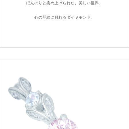
ほんのりと染め上げられた、美しい世界。
心の琴線に触れるダイヤモンド。