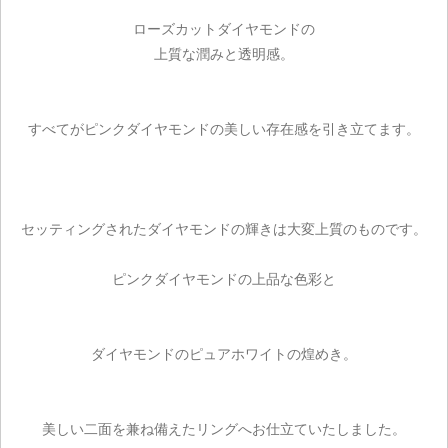
ローズカットダイヤモンドの
上質な潤みと透明感。
すべてがピンクダイヤモンドの美しい存在感を引き立てます。
セッティングされたダイヤモンドの輝きは大変上質のものです。
ピンクダイヤモンドの上品な色彩と
ダイヤモンドのピュアホワイトの煌めき。
美しい二面を兼ね備えたリングへお仕立ていたしました。