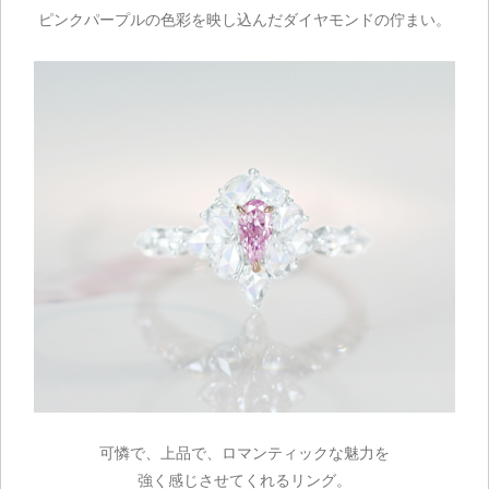
ピンクパープルの色彩を映し込んだダイヤモンドの佇まい。
ご注文手続き
カートを見る
お買い物を続ける
可憐で、上品で、ロマンティックな魅力を
強く感じさせてくれるリング。