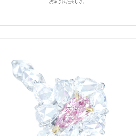
洗練された美しさ。