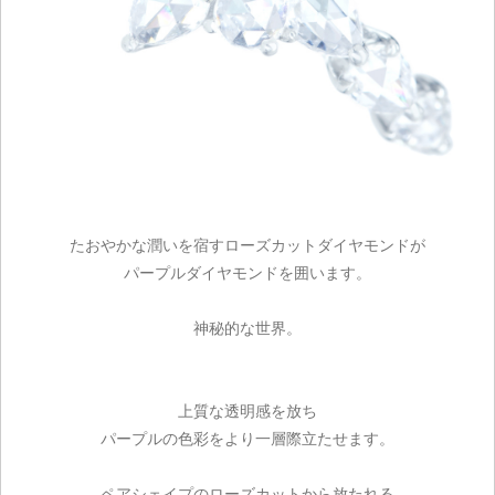
たおやかな潤いを宿すローズカットダイヤモンドが
パープルダイヤモンドを囲います。
神秘的な世界。
上質な透明感を放ち
パープルの色彩をより一層際立たせます。
ペアシェイプのローズカットから放たれる