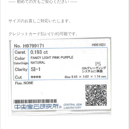
----- 初めての方もご安心ください -----
サイズのお直しご対応いたします。
クレジットカード払い(リボ)可能です。