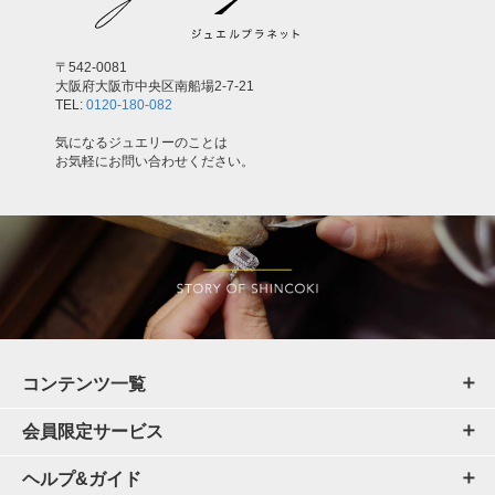
〒542-0081
大阪府大阪市中央区南船場2-7-21
TEL:
0120-180-082
気になるジュエリーのことは
お気軽にお問い合わせください。
コンテンツ一覧
会員限定サービス
ヘルプ&ガイド