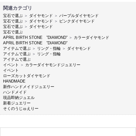
関連カテゴリ
宝石で選ぶ
＞
ダイヤモンド
＞
パープルダイヤモンド
宝石で選ぶ
＞
ダイヤモンド
＞
ピンクダイヤモンド
宝石で選ぶ
＞
ダイヤモンド
宝石で選ぶ
APRIL BIRTH STONE ”DIAMOND”
＞
カラーダイヤモンド
APRIL BIRTH STONE ”DIAMOND”
アイテムで選ぶ
＞
リング・指輪
＞
ダイヤモンド
アイテムで選ぶ
＞
リング・指輪
アイテムで選ぶ
イベント
＞
カラーダイヤモンドジュエリー
イベント
ローズカットダイヤモンド
HANDMADE
新作ハンドメイドジュエリー
ハンドメイド
現品即納ジュエル
新着ジュエリー
そくのうじゅえりー