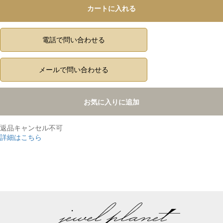
カートに入れる
電話で問い合わせる
メールで問い合わせる
お気に入りに追加
返品キャンセル不可
詳細はこちら
,