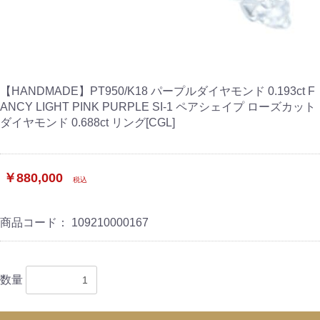
【HANDMADE】PT950/K18 パープルダイヤモンド 0.193ct F
ANCY LIGHT PINK PURPLE SI-1 ペアシェイプ ローズカット
ダイヤモンド 0.688ct リング[CGL]
￥880,000
税込
商品コード：
109210000167
数量