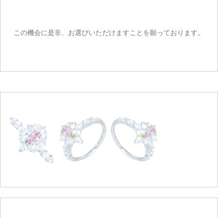
この機会に是非、お選びいただけますことを願っております。