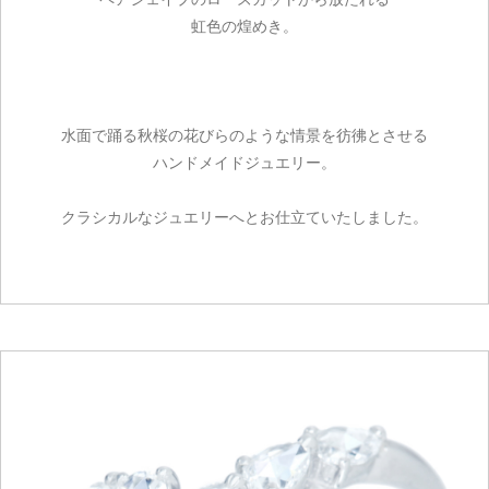
虹色の煌めき。
水面で踊る秋桜の花びらのような情景を彷彿とさせる
ハンドメイドジュエリー。
クラシカルなジュエリーへとお仕立ていたしました。