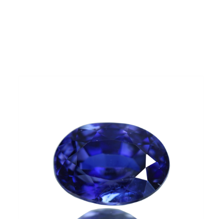
ご注文手続き
カートを見る
お買い物を続ける