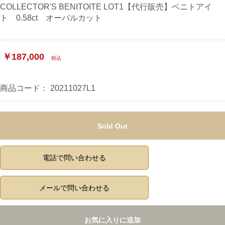
COLLECTOR'S BENITOITE LOT1【代行販売】ベニトアイ
ト 0.58ct オーバルカット
￥187,000
税込
商品コード：
20211027L1
Sold Out
電話で問い合わせる
メールで問い合わせる
お気に入りに追加