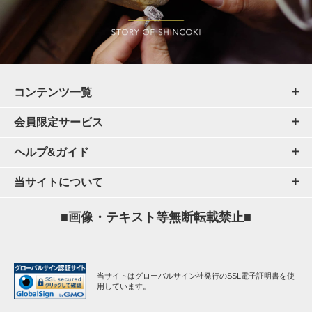
コンテンツ一覧
会員限定サービス
ヘルプ&ガイド
当サイトについて
■画像・テキスト等無断転載禁止■
当サイトはグローバルサイン社発行のSSL電子証明書を使
用しています。