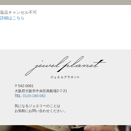
返品キャンセル不可
詳細はこちら
,
〒542-0081
大阪府大阪市中央区南船場2-7-21
TEL:
0120-180-082
気になるジュエリーのことは
お気軽にお問い合わせください。