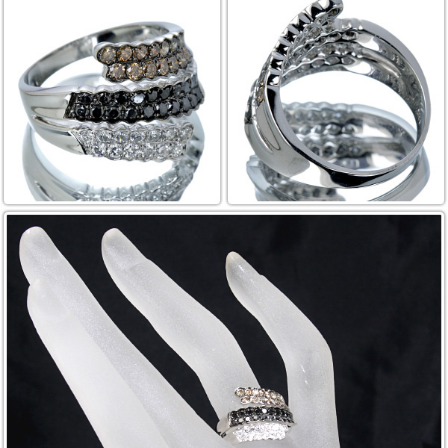
カートを見る
お買い物を続ける