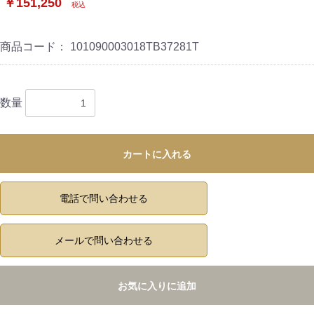
￥151,250
税込
商品コード：
101090003018TB37281T
数量
カートに入れる
電話で問い合わせる
メールで問い合わせる
お気に入りに追加