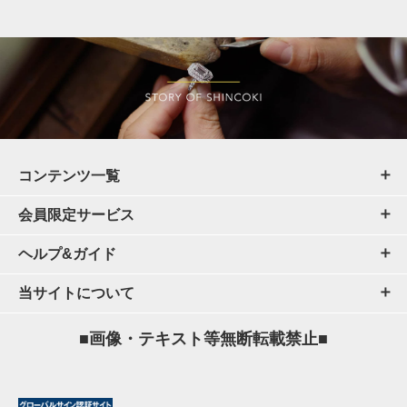
コンテンツ一覧
会員限定サービス
ヘルプ&ガイド
当サイトについて
■画像・テキスト等無断転載禁止■