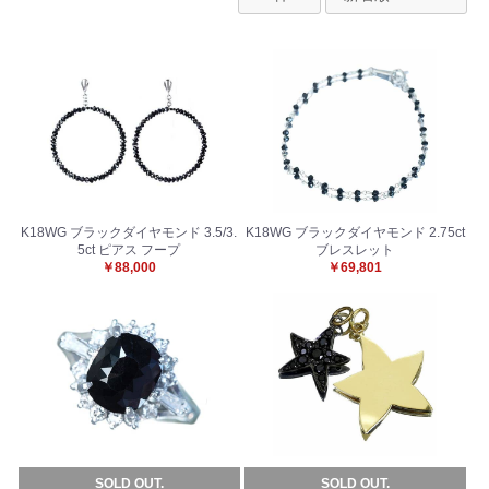
K18WG ブラックダイヤモンド 3.5/3.
K18WG ブラックダイヤモンド 2.75ct
5ct ピアス フープ
ブレスレット
￥88,000
￥69,801
SOLD OUT.
SOLD OUT.