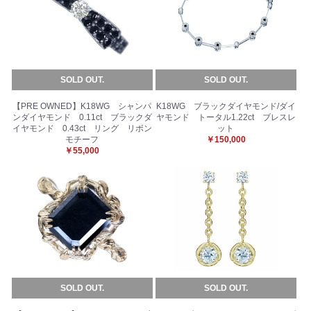
SOLD OUT.
SOLD OUT.
【PRE OWNED】K18WG シャンパ
K18WG ブラックダイヤモンド/ダイ
ンダイヤモンド 0.11ct ブラックダ
ヤモンド トータル1.22ct ブレスレ
イヤモンド 0.43ct リング リボン
ット
モチーフ
￥150,000
￥55,000
SOLD OUT.
SOLD OUT.