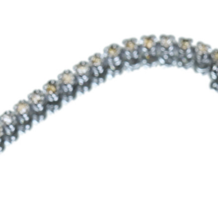
ご注文手続き
カートを見る
お買い物を続ける