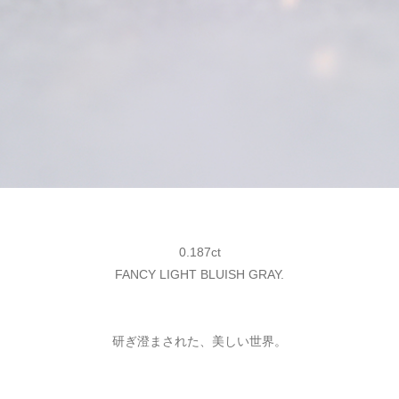
0.187ct
FANCY LIGHT BLUISH GRAY.
研ぎ澄まされた、美しい世界。