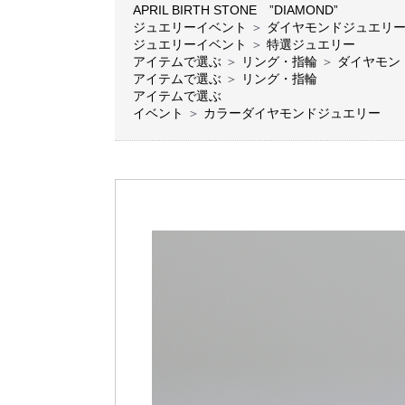
APRIL BIRTH STONE ”DIAMOND”
ジュエリーイベント
＞
ダイヤモンドジュエリ
ジュエリーイベント
＞
特選ジュエリー
アイテムで選ぶ
＞
リング・指輪
＞
ダイヤモン
アイテムで選ぶ
＞
リング・指輪
アイテムで選ぶ
イベント
＞
カラーダイヤモンドジュエリー