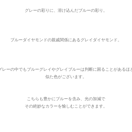
グレーの彩りに、溶け込んだブルーの彩り。
ブルーダイヤモンドの親戚関係にあるグレイダイヤモンド。
グレーの中でもブルーグレイやグレイブルーは判断に困ることがあるほ
似た色がございます。
こちらも豊かにブルーを含み、光の加減で
その絶妙なカラーを愉しむことができます。