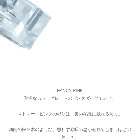
FANCY PINK
贅沢なカラーグレードのピンクダイヤモンド。
ストレートピンクの彩りは、美の琴線に触れる彩り。
満開の桜並木のような、思わず感嘆の息が漏れてしまうほどの
美しさ。