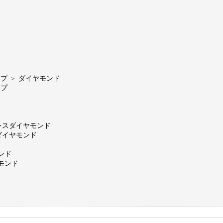
ップ
＞
ダイヤモンド
ップ
ー
レスダイヤモンド
ダイヤモンド
ンド
モンド