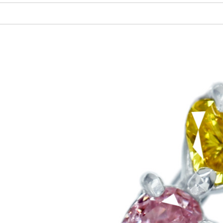
ご注文手続き
カートを見る
お買い物を続ける