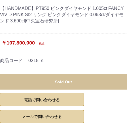
【HANDMADE】PT950 ピンクダイヤモンド 1.005ct FANCY
VIVID PINK SI2 リング ピンクダイヤモンド 0.068ct/ダイヤモ
ンド 3.690ct[中央宝石研究所]
￥107,800,000
税込
商品コード：
0218_s
Sold Out
電話で問い合わせる
メールで問い合わせる