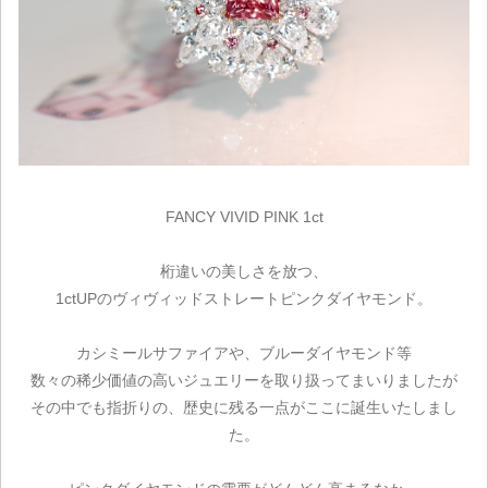
FANCY VIVID PINK 1ct
桁違いの美しさを放つ、
1ctUPのヴィヴィッドストレートピンクダイヤモンド。
カシミールサファイアや、ブルーダイヤモンド等
数々の稀少価値の高いジュエリーを取り扱ってまいりましたが
その中でも指折りの、歴史に残る一点がここに誕生いたしまし
た。