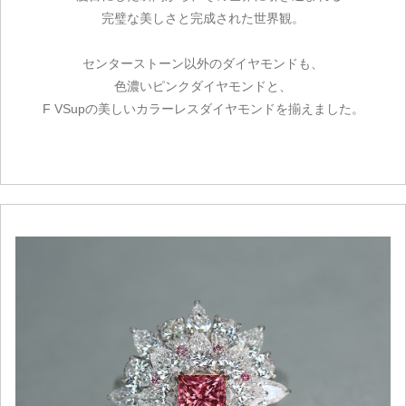
完璧な美しさと完成された世界観。
センターストーン以外のダイヤモンドも、
色濃いピンクダイヤモンドと、
F VSupの美しいカラーレスダイヤモンドを揃えました。