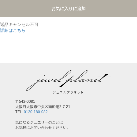
お気に入りに追加
返品キャンセル不可
詳細はこちら
,
〒542-0081
大阪府大阪市中央区南船場2-7-21
TEL:
0120-180-082
気になるジュエリーのことは
お気軽にお問い合わせください。