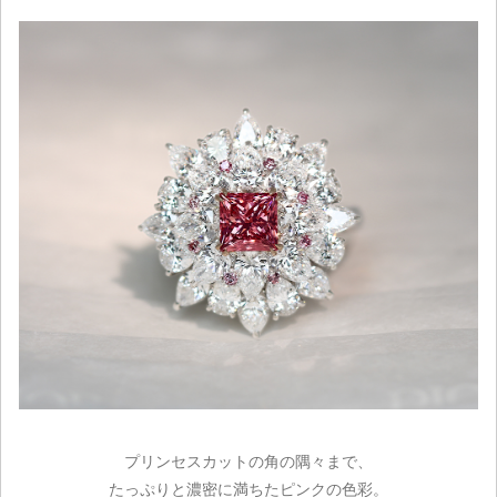
プリンセスカットの角の隅々まで、
たっぷりと濃密に満ちたピンクの色彩。