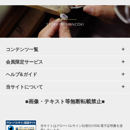
コンテンツ一覧
会員限定サービス
ヘルプ&ガイド
当サイトについて
■画像・テキスト等無断転載禁止■
当サイトはグローバルサイン社発行のSSL電子証明書を使