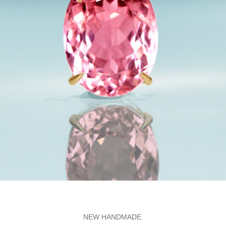
NEW HANDMADE.