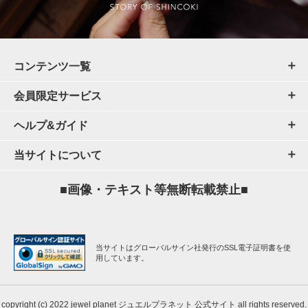
コンテンツ一覧
会員限定サービス
ヘルプ&ガイド
当サイトについて
■画像・テキスト等無断転載禁止■
当サイトはグローバルサイン社発行のSSL電子証明書を使
用しています。
copyright (c) 2022 jewel planet ジュエルプラネット 公式サイト all rights reserved.