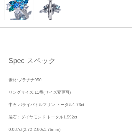
Spec
スペック
素材:プラチナ950
リングサイズ:11番(サイズ変更可)
中石:パライバトルマリン トータル1.73ct
脇石：ダイヤモンド トータル1.592ct
0.087ct(2.72-2.80x1.75mm)