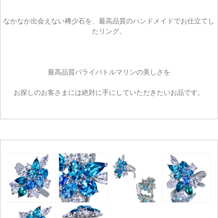
なかなか出会えない稀少石を、最高品質のハンドメイドでお仕立てし
たリング。
最高品質パライバトルマリンの美しさを
お探しのお客さまには絶対に手にしていただきたいお品です。