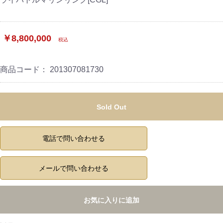
￥8,800,000
税込
商品コード：
201307081730
Sold Out
電話で問い合わせる
メールで問い合わせる
お気に入りに追加