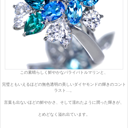
この素晴らしく鮮やかなパライバトルマリンと、
完璧ともいえるほどの無色透明の美しいダイヤモンドの輝きのコント
ラスト…。
言葉も出ないほどの鮮やかさ、そして濡れたように潤った輝きが、
とめどなく溢れ出ています。
ご注文手続き