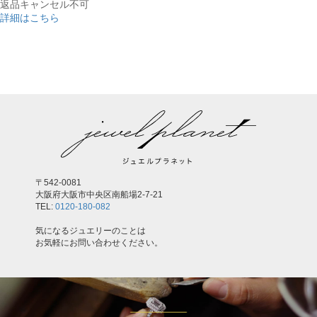
返品キャンセル不可
詳細はこちら
,
〒542-0081
大阪府大阪市中央区南船場2-7-21
TEL:
0120-180-082
気になるジュエリーのことは
お気軽にお問い合わせください。