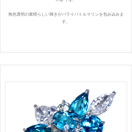
無色透明の素晴らしい輝きがパライバトルマリンを包み込みま
す。