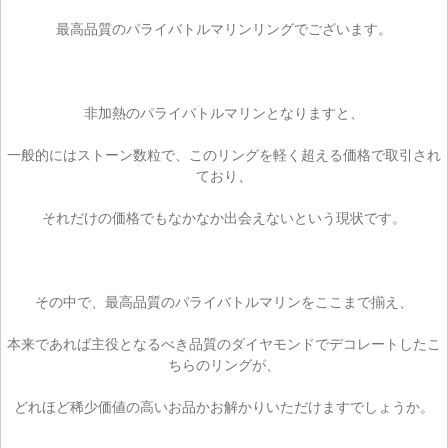
最高品質のパライバトルマリンリングでございます。
非加熱のパライバトルマリンとなりますと、
一般的にはストーン数粒で、このリングを軽く超える価格で取引され
ており、
それだけの価格でもなかなか出会えないという現状です。
その中で、最高品質のパライバトルマリンをここまで揃え、
本来であれば主役となるべき品質のダイヤモンドでデコレートしたこ
ちらのリングが、
どれほど稀少価値の高いお品かお解かりいただけますでしょうか。