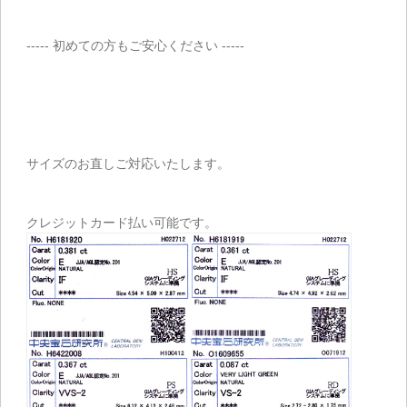
----- 初めての方もご安心ください -----
サイズのお直しご対応いたします。
クレジットカード払い可能です。