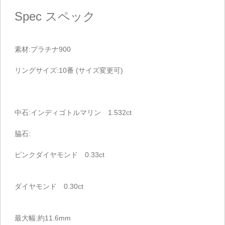
Spec
スペック
素材:プラチナ900
リングサイズ:10番 (サイズ変更可)
中石:インディゴトルマリン 1.532ct
脇石:
ピンクダイヤモンド 0.33ct
ダイヤモンド 0.30ct
最大幅:約11.6mm