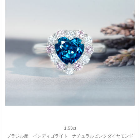
1.53ct
ブラジル産 インディゴライト ナチュラルピンクダイヤモンド