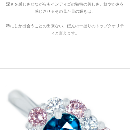
深さを感じさせながらもインディゴの独特の美しさ、鮮やかさを
感じさせるその見た目の輝きは、
稀にしか出会うことの出来ない、ほんの一握りのトップクオリテ
ィと言えます。