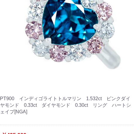
PT900 インディゴライトトルマリン 1.532ct ピンクダイ
ヤモンド 0.33ct ダイヤモンド 0.30ct リング ハートシ
ェイプ[NGA]