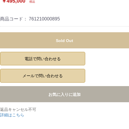
￥495,000
税込
商品コード：
761210000895
Sold Out
電話で問い合わせる
メールで問い合わせる
お気に入りに追加
返品キャンセル不可
詳細はこちら
,