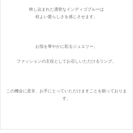
映し込まれた濃密なインディゴブルーは
お買い物を続ける
程よい愛らしさを感じさせます。
お指を華やかに彩るジュエリー。
ファッションの主役としてお召しいただけるリング。
この機会に是非、お手にとっていただけますことを願っておりま
す。