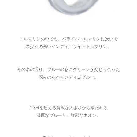
トルマリンの中でも、パライバトルマリンに次いで
希少性の高いインディゴライトトルマリン。
その名の通り、ブルーの彩にグリーンが交じり合った
深みのあるインディゴブルー。
1.5ctを超える贅沢な大きさから放たれる
濃厚なブルーと、鮮烈なネオン。