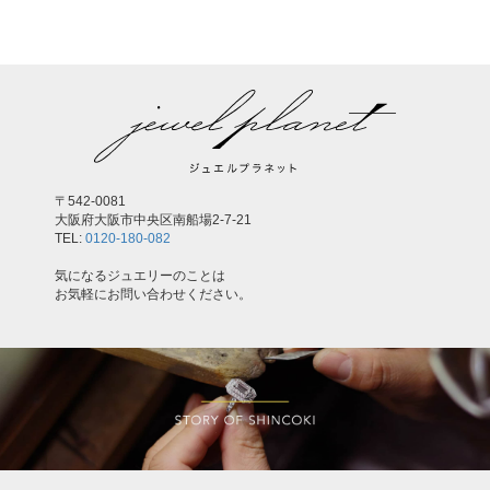
〒542-0081
大阪府大阪市中央区南船場2-7-21
TEL:
0120-180-082
気になるジュエリーのことは
お気軽にお問い合わせください。