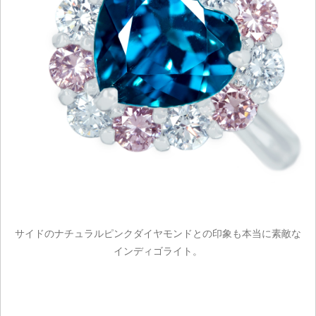
サイドのナチュラルピンクダイヤモンドとの印象も本当に素敵な
インディゴライト。