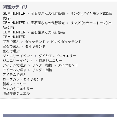
関連カテゴリ
GEM HUNTER
＞
宝石屋さんの代行販売
＞
リング (ダイヤモンド)(出品
代行)
GEM HUNTER
＞
宝石屋さんの代行販売
＞
リング (カラーストーン)(出
品代行)
GEM HUNTER
＞
宝石屋さんの代行販売
GEM HUNTER
宝石で選ぶ
＞
ダイヤモンド
＞
ピンクダイヤモンド
宝石で選ぶ
＞
ダイヤモンド
宝石で選ぶ
ジュエリーイベント
＞
ダイヤモンドジュエリー
ジュエリーイベント
＞
特選ジュエリー
アイテムで選ぶ
＞
リング・指輪
＞
ダイヤモンド
アイテムで選ぶ
＞
リング・指輪
アイテムで選ぶ
ローズカットダイヤモンド
新着ジュエリー
そくのうじゅえりー
現品即納ジュエル