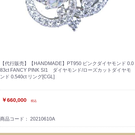
【代行販売】【HANDMADE】PT950 ピンクダイヤモンド 0.0
83ct FANCY PINK SI1 ダイヤモンド/ローズカットダイヤモ
ンド 0.540ct リング[CGL]
￥660,000
税込
商品コード：
20210610A