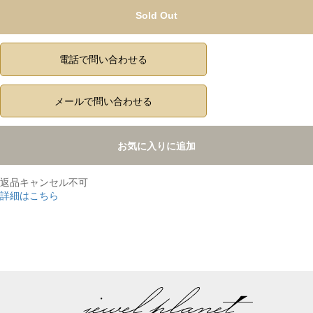
Sold Out
電話で問い合わせる
メールで問い合わせる
お気に入りに追加
返品キャンセル不可
詳細はこちら
,