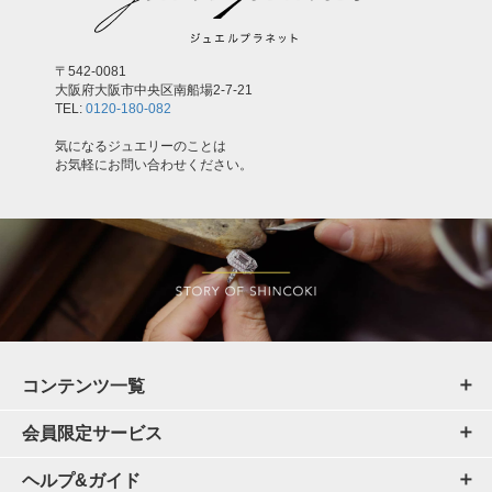
〒542-0081
大阪府大阪市中央区南船場2-7-21
TEL:
0120-180-082
気になるジュエリーのことは
お気軽にお問い合わせください。
コンテンツ一覧
会員限定サービス
ヘルプ&ガイド