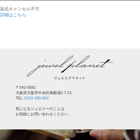
返品キャンセル不可
詳細はこちら
,
〒542-0081
大阪府大阪市中央区南船場2-7-21
TEL:
0120-180-082
気になるジュエリーのことは
お気軽にお問い合わせください。