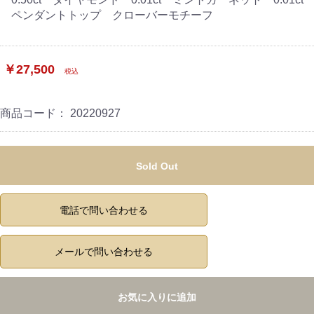
ペンダントトップ クローバーモチーフ
￥27,500
税込
商品コード：
20220927
Sold Out
電話で問い合わせる
メールで問い合わせる
お気に入りに追加