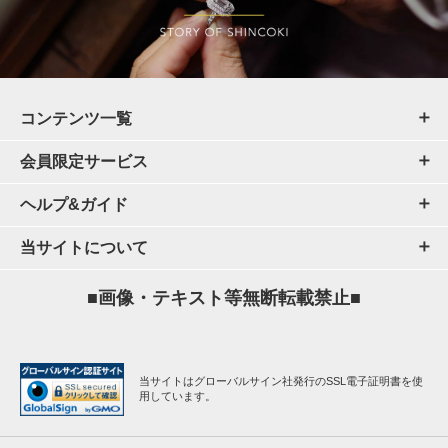
コンテンツ一覧
会員限定サービス
ヘルプ&ガイド
当サイトについて
■画像・テキスト等無断転載禁止■
当サイトはグローバルサイン社発行のSSL電子証明書を使
用しています。