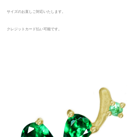
サイズのお直しご対応いたします。
クレジットカード払い可能です。
ご注文手続き
カートを見る
お買い物を続ける