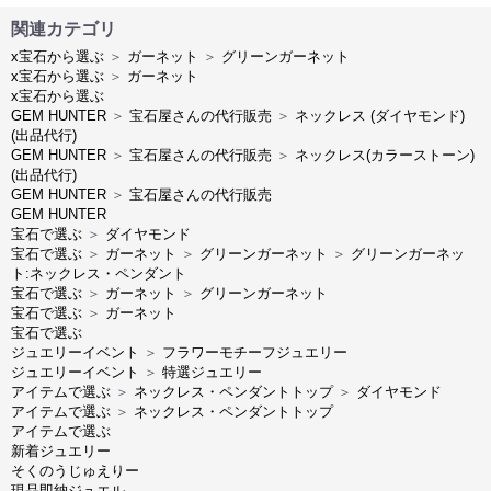
関連カテゴリ
x宝石から選ぶ
＞
ガーネット
＞
グリーンガーネット
x宝石から選ぶ
＞
ガーネット
x宝石から選ぶ
GEM HUNTER
＞
宝石屋さんの代行販売
＞
ネックレス (ダイヤモンド)
(出品代行)
GEM HUNTER
＞
宝石屋さんの代行販売
＞
ネックレス(カラーストーン)
(出品代行)
GEM HUNTER
＞
宝石屋さんの代行販売
GEM HUNTER
宝石で選ぶ
＞
ダイヤモンド
宝石で選ぶ
＞
ガーネット
＞
グリーンガーネット
＞
グリーンガーネッ
ト:ネックレス・ペンダント
宝石で選ぶ
＞
ガーネット
＞
グリーンガーネット
宝石で選ぶ
＞
ガーネット
宝石で選ぶ
ジュエリーイベント
＞
フラワーモチーフジュエリー
ジュエリーイベント
＞
特選ジュエリー
アイテムで選ぶ
＞
ネックレス・ペンダントトップ
＞
ダイヤモンド
アイテムで選ぶ
＞
ネックレス・ペンダントトップ
アイテムで選ぶ
新着ジュエリー
そくのうじゅえりー
現品即納ジュエル