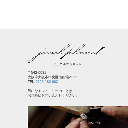
〒542-0081
大阪府大阪市中央区南船場2-7-21
TEL:
0120-180-082
気になるジュエリーのことは
お気軽にお問い合わせください。