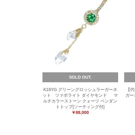
SOLD OUT.
K18YG グリーングロッシュラーガーネ
【代
ット ツァボライト ダイヤモンド マ
ガー
ルチカラーストーン クォーツ ペンダン
トトップ[ソーティング付]
￥88,000