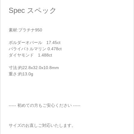
Spec
スペック
素材:プラチナ950
ボルダーオパール 17.45ct
パライバトルマリン 0.478ct
ダイヤモンド 1.488ct
寸法:約22.8x32.0x10.8mm
重さ:約13.0g
----- 初めての方もご安心ください -----
サイズのお直しご対応いたします。