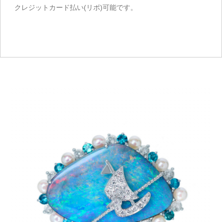
クレジットカード払い(リボ)可能です。