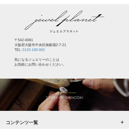
〒542-0081
大阪府大阪市中央区南船場2-7-21
TEL:
0120-180-082
気になるジュエリーのことは
お気軽にお問い合わせください。
コンテンツ一覧