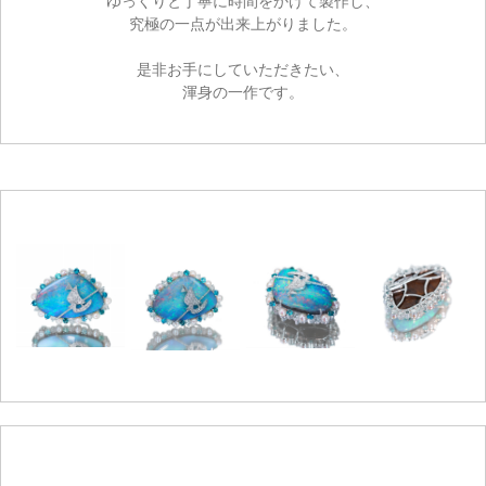
ゆっくりと丁寧に時間をかけて製作し、
究極の一点が出来上がりました。
是非お手にしていただきたい、
渾身の一作です。