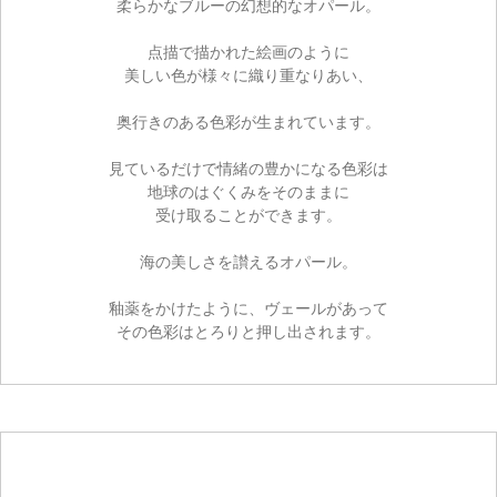
柔らかなブルーの幻想的なオパール。
点描で描かれた絵画のように
美しい色が様々に織り重なりあい、
奥行きのある色彩が生まれています。
見ているだけで情緒の豊かになる色彩は
地球のはぐくみをそのままに
受け取ることができます。
海の美しさを讃えるオパール。
釉薬をかけたように、ヴェールがあって
その色彩はとろりと押し出されます。