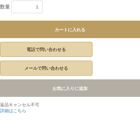
数量
カートに入れる
電話で問い合わせる
メールで問い合わせる
お気に入りに追加
返品キャンセル不可
詳細はこちら
,