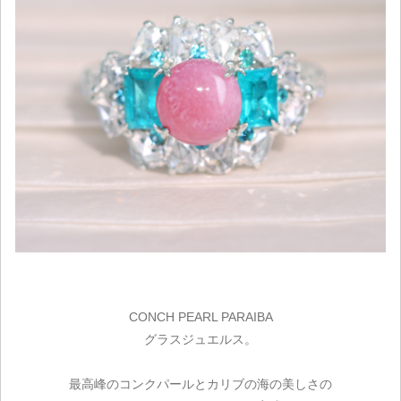
CONCH PEARL PARAIBA
グラスジュエルス。
最高峰のコンクパールとカリブの海の美しさの