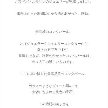
パライバトルマリンのジュエリーが完成しました。
出来上がった瞬間に心から湧きあがった、感動。
最高峰のコンクパール。
ハイジュエラーやジュエリーコレクターから
愛される宝石ですが、
養殖もできず、制限のかかったコンクパールは
年々入手の難しいものです。
ここに舞い降りた最高品質のコンクパール。
ガラスのようなヴェール層の中に
大切に包まれる桃色の宝石。
この透明の美しさを