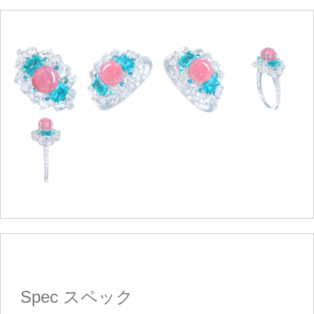
Spec
スペック