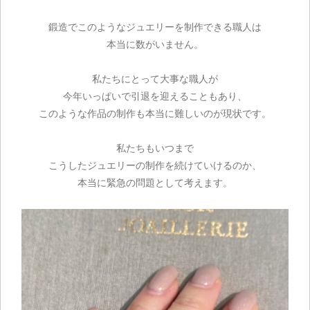
鍛造でこのようなジュエリーを制作できる職人は
本当に数がいません。
私たちにとって大事な職人が
今年いっぱいで引退を迎えることもあり、
このような作品の制作も本当に難しいのが現状です。
私たちもいつまで
こうしたジュエリーの制作を続けていけるのか、
本当に緊急の問題として考えます。