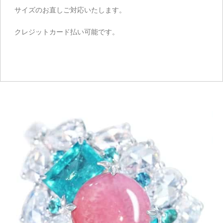
サイズのお直しご対応いたします。
クレジットカード払い可能です。