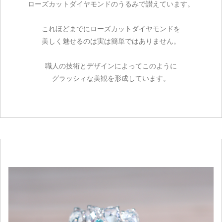
ローズカットダイヤモンドのうるみで讃えています。
これほどまでにローズカットダイヤモンドを
美しく魅せるのは実は簡単ではありません。
職人の技術とデザインによってこのように
グラッシィな美観を形成しています。