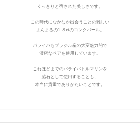
くっきりと宿された美しさです。
この時代になかなか出会うことの難しい
まんまるの1.８ctのコンクパール。
パライバもブラジル産の大変魅力的で
濃密なペアを使用しています。
これほどまでのパライバトルマリンを
脇石として使用することも、
本当に貴重でありがたいことです。