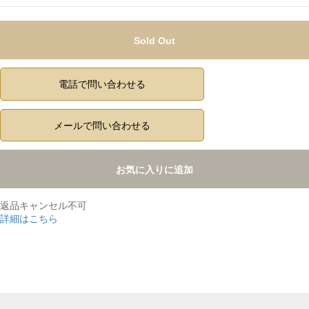
Sold Out
電話で問い合わせる
メールで問い合わせる
お気に入りに追加
返品キャンセル不可
詳細はこちら
,