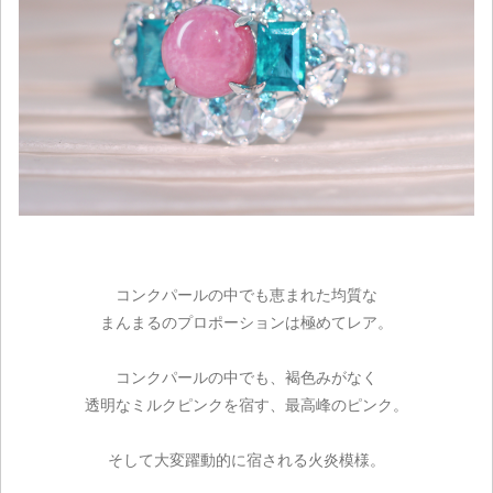
コンクパールの中でも恵まれた均質な
まんまるのプロポーションは極めてレア。
コンクパールの中でも、褐色みがなく
透明なミルクピンクを宿す、最高峰のピンク。
そして大変躍動的に宿される火炎模様。