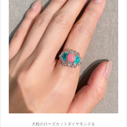
ご注文手続き
カートを見る
お買い物を続ける
大粒のローズカットダイヤモンドを