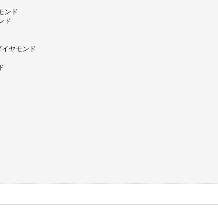
ヤモンド
ンド
ダイヤモンド
ド