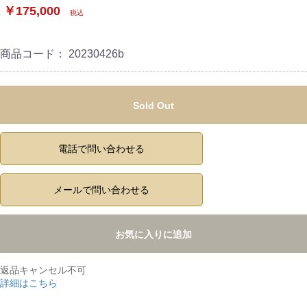
￥175,000
税込
商品コード：
20230426b
Sold Out
電話で問い合わせる
メールで問い合わせる
お気に入りに追加
返品キャンセル不可
詳細はこちら