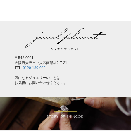
,
〒542-0081
大阪府大阪市中央区南船場2-7-21
TEL:
0120-180-082
気になるジュエリーのことは
お気軽にお問い合わせください。