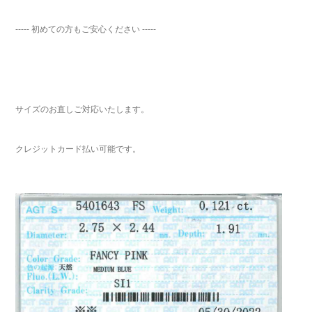
----- 初めての方もご安心ください -----
サイズのお直しご対応いたします。
クレジットカード払い可能です。