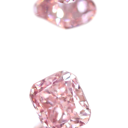
ご注文手続き
カートを見る
お買い物を続ける