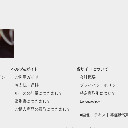
ヘルプ&ガイド
当サイトについて
イン
ご利用ガイド
会社概要
お支払・送料
プライバシーポリシー
ルースの計量につきまして
特定商取引について
付
鑑別書につきまして
Law&policy
ご購入商品の買取につきまして
■画像・テキスト等無断転