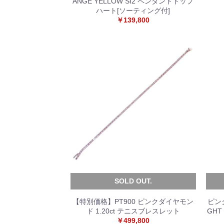
ANGE YELLOW SI2 ペンダントトップ
ハート[ソーティング付]
￥139,800
SOLD OUT.
【特別価格】PT900 ピンクダイヤモン
ピンク
ド 1.20ct テニスブレスレット
GHT
￥499,800