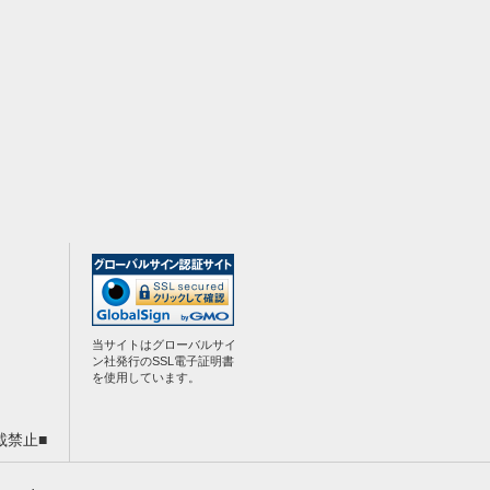
当サイトはグローバルサイ
ン社発行のSSL電子証明書
を使用しています。
載禁止■