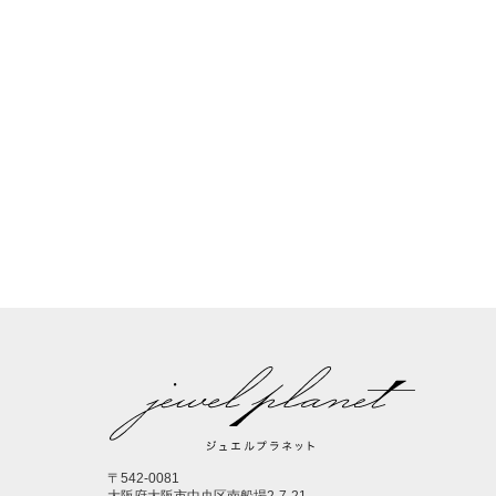
〒542-0081