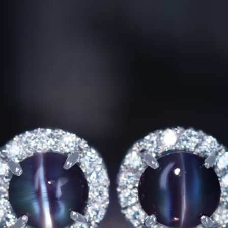
ご注文手続き
カートを見る
お買い物を続ける