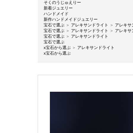
そくのうじゅえりー
新着ジュエリー
ハンドメイド
新作ハンドメイドジュエリー
宝石で選ぶ
＞
アレキサンドライト
＞
アレキサン
宝石で選ぶ
＞
アレキサンドライト
＞
アレキサ
宝石で選ぶ
＞
アレキサンドライト
宝石で選ぶ
x宝石から選ぶ
＞
アレキサンドライト
x宝石から選ぶ