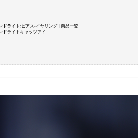
ドライト:ピアス-イヤリング | 商品一覧
ンドライトキャッツアイ