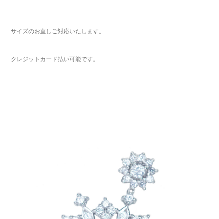
サイズのお直しご対応いたします。
クレジットカード払い可能です。
ご注文手続き
カートを見る
お買い物を続ける