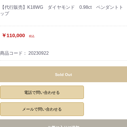
【代行販売】K18WG ダイヤモンド 0.98ct ペンダントト
ップ
￥110,000
税込
商品コード：
20230922
Sold Out
電話で問い合わせる
メールで問い合わせる