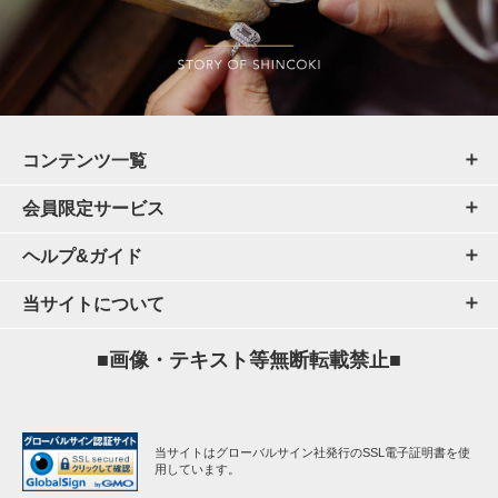
コンテンツ一覧
会員限定サービス
ヘルプ&ガイド
当サイトについて
■画像・テキスト等無断転載禁止■
当サイトはグローバルサイン社発行のSSL電子証明書を使
用しています。