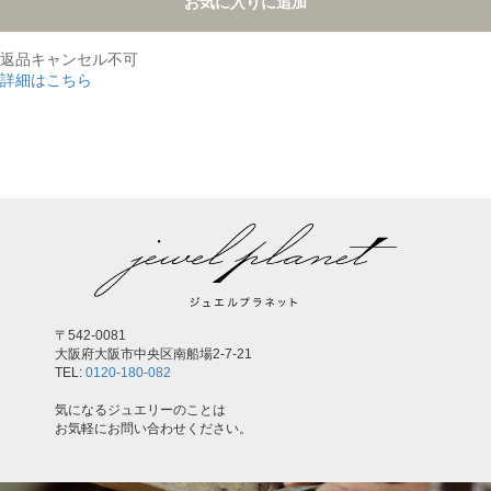
お気に入りに追加
返品キャンセル不可
詳細はこちら
,
〒542-0081
大阪府大阪市中央区南船場2-7-21
TEL:
0120-180-082
気になるジュエリーのことは
お気軽にお問い合わせください。