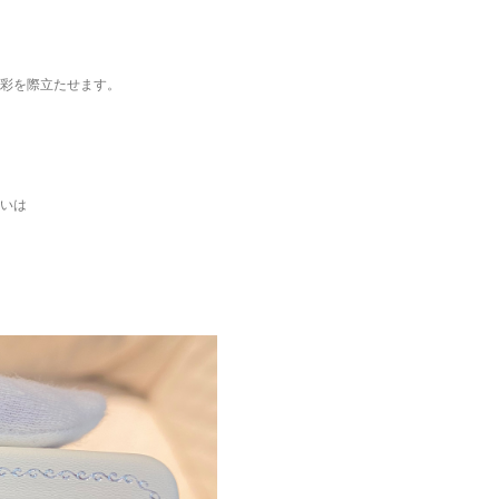
彩を際立たせます。
いは