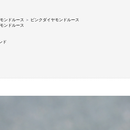
モンドルース
＞
ピンクダイヤモンドルース
モンドルース
ンド