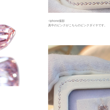
↑iphone撮影
真中のピンクがこちらのピンクダイヤです。