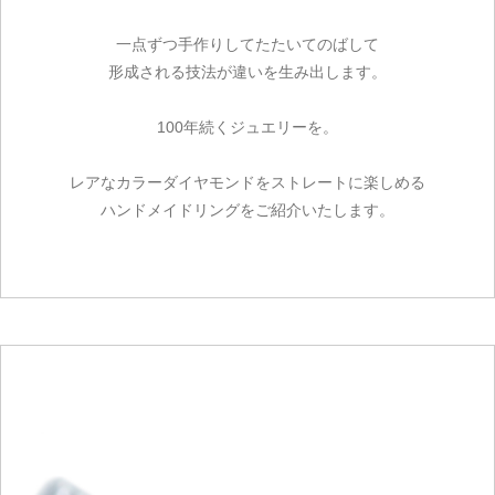
一点ずつ手作りしてたたいてのばして
形成される技法が違いを生み出します。
100年続くジュエリーを。
レアなカラーダイヤモンドをストレートに楽しめる
ハンドメイドリングをご紹介いたします。