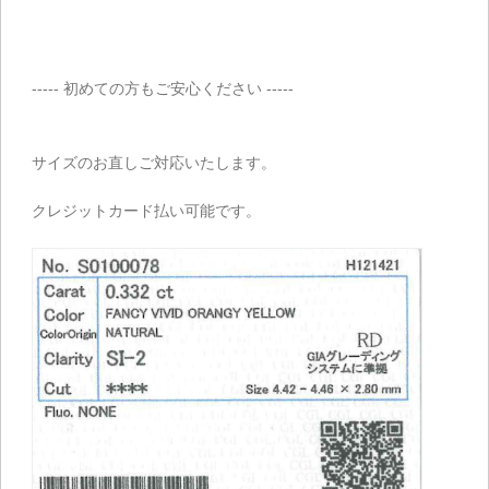
----- 初めての方もご安心ください -----
サイズのお直しご対応いたします。
クレジットカード払い可能です。