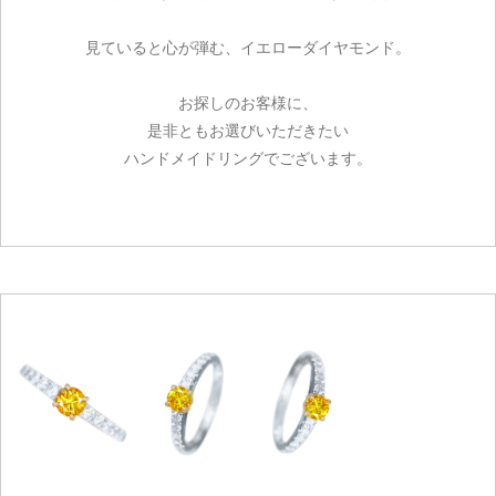
見ていると心が弾む、イエローダイヤモンド。
お探しのお客様に、
是非ともお選びいただきたい
ハンドメイドリングでございます。