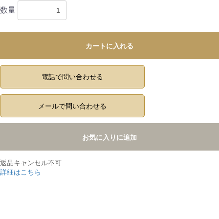
数量
カートに入れる
電話で問い合わせる
メールで問い合わせる
お気に入りに追加
返品キャンセル不可
詳細はこちら
,