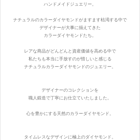
ハンドメイドジュエリー。
ナチュラルのカラーダイヤモンドがますます枯渇する中で
デザイナーが大事に揃えてきた
カラーダイヤモンドたち。
レアな商品がどんどんと資産価値を高める中で
私たちも本当に手放すのが惜しいと感じる
ナチュラルカラーダイヤモンドのジュエリー。
デザイナーのコレクションを
職人鍛造で丁寧にお仕立ていたしました。
心を豊かにする天然のカラーダイヤモンド。
タイムレスなデザインに極上のダイヤモンド。