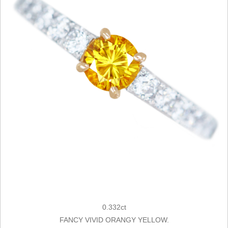
0.332ct
FANCY VIVID ORANGY YELLOW.