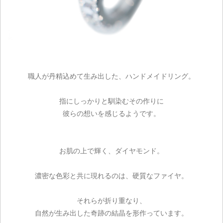
職人が丹精込めて生み出した、ハンドメイドリング。
指にしっかりと馴染むその作りに
彼らの想いを感じるようです。
お肌の上で輝く、ダイヤモンド。
濃密な色彩と共に現れるのは、硬質なファイヤ。
ご注文手続き
それらが折り重なり、
カートを見る
自然が生み出した奇跡の結晶を形作っています。