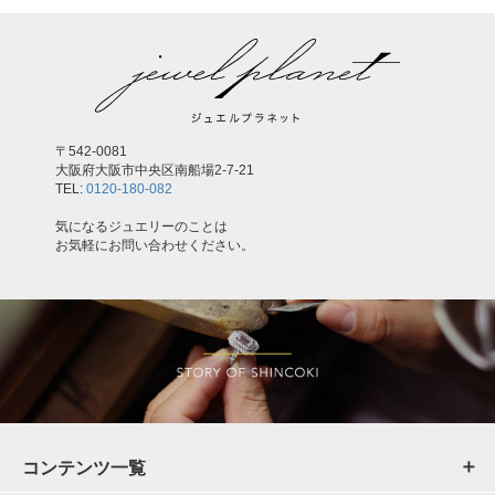
〒542-0081
大阪府大阪市中央区南船場2-7-21
TEL:
0120-180-082
気になるジュエリーのことは
お気軽にお問い合わせください。
コンテンツ一覧