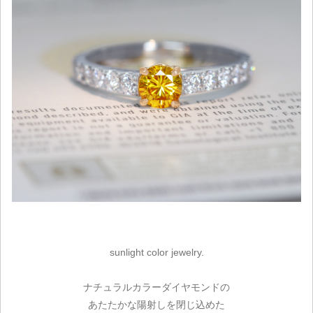
sunlight color jewelry.
ナチュラルカラーダイヤモンドの
あたたかな陽射しを閉じ込めた