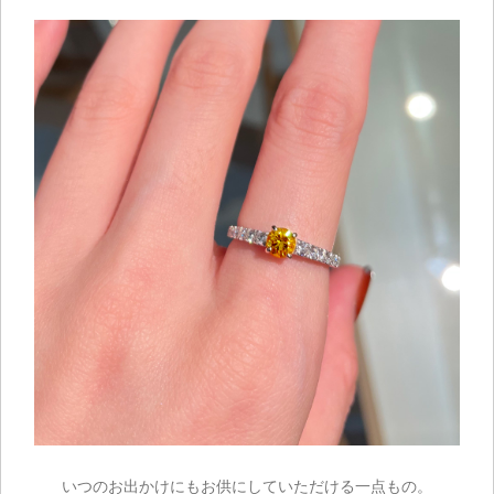
お買い物を続ける
いつのお出かけにもお供にしていただける一点もの。