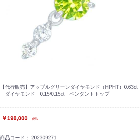
【代行販売】アップルグリーンダイヤモンド（HPHT）0.63ct
ダイヤモンド 0.15/0.15ct ペンダントトップ
￥198,000
税込
商品コード：
202309271