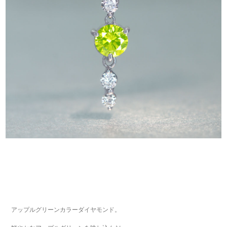
アップルグリーンカラーダイヤモンド。