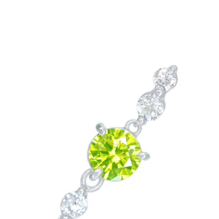
お買い物を続ける