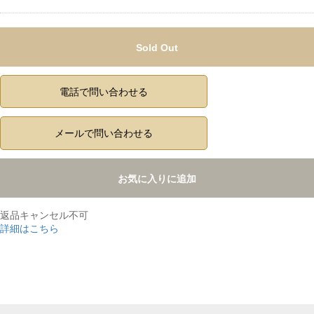
Sold Out
電話で問い合わせる
メールで問い合わせる
お気に入りに追加
返品キャンセル不可
詳細はこちら
,