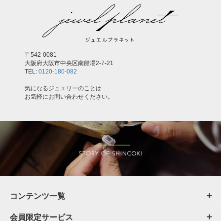
〒542-0081
大阪府大阪市中央区南船場2-7-21
TEL:
0120-180-082
気になるジュエリーのことは
お気軽にお問い合わせください。
コンテンツ一覧
会員限定サービス