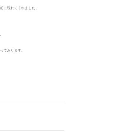
前に現れてくれました。
。
っております。