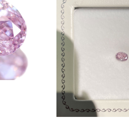
ご注文手続き
カートを見る
お買い物を続ける