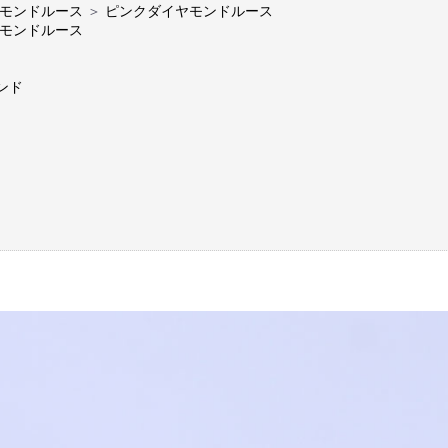
モンドルース
＞
ピンクダイヤモンドルース
モンドルース
ンド