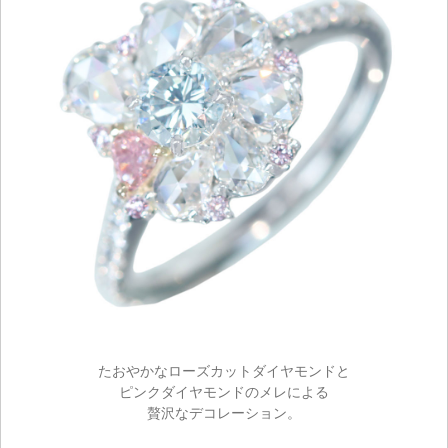
たおやかなローズカットダイヤモンドと
ピンクダイヤモンドのメレによる
贅沢なデコレーション。