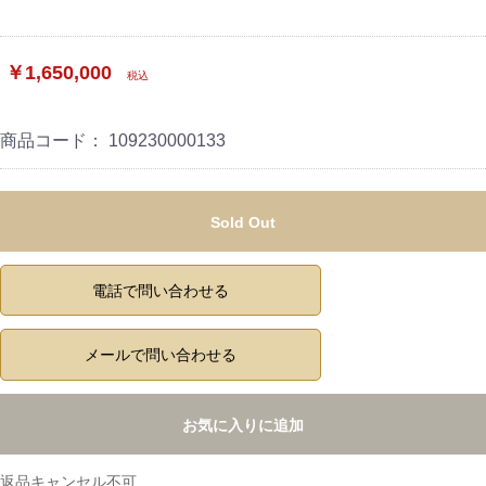
￥1,650,000
税込
商品コード：
109230000133
Sold Out
電話で問い合わせる
メールで問い合わせる
お気に入りに追加
返品キャンセル不可