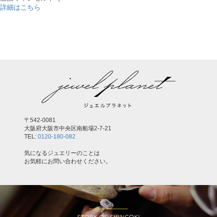
詳細はこちら
,
〒542-0081
大阪府大阪市中央区南船場2-7-21
TEL:
0120-180-082
気になるジュエリーのことは
お気軽にお問い合わせください。