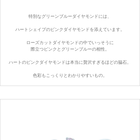
特別なグリーンブルーダイヤモンドには、
ハートシェイプのピンクダイヤモンドを添えています。
ローズカットダイヤモンドの中でいっそうに
際立つピンクとグリーンブルーの相性。
ハートのピンクダイヤモンドは本当に贅沢すぎるほどの脇石。
色彩もこっくりとわかりやすいもの。