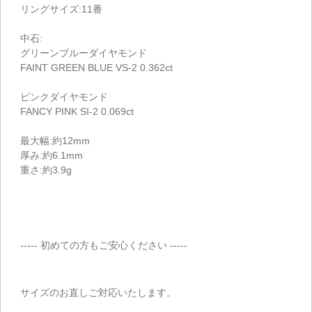
リングサイズ:11番
中石:
グリーンブルーダイヤモンド
FAINT GREEN BLUE VS-2 0.362ct
ピンクダイヤモンド
FANCY PINK SI-2 0.069ct
最大幅:約12mm
厚み:約6.1mm
重さ:約3.9g
----- 初めての方もご安心ください -----
サイズのお直しご対応いたします。