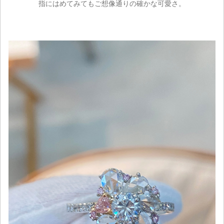
指にはめてみてもご想像通りの確かな可愛さ。