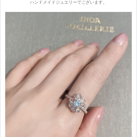
ハンドメイドジュエリーでございます。
カートを見る
お買い物を続ける