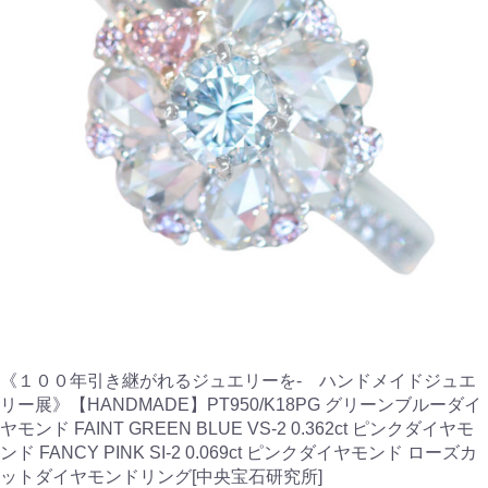
《１００年引き継がれるジュエリーを- ハンドメイドジュエ
リー展》【HANDMADE】PT950/K18PG グリーンブルーダイ
ヤモンド FAINT GREEN BLUE VS-2 0.362ct ピンクダイヤモ
ンド FANCY PINK SI-2 0.069ct ピンクダイヤモンド ローズカ
ットダイヤモンドリング[中央宝石研究所]