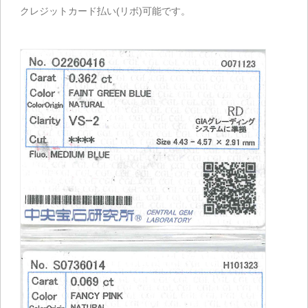
クレジットカード払い(リボ)可能です。