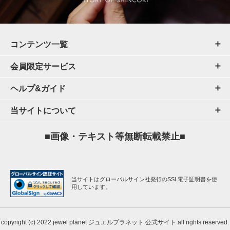
コンテンツ一覧
会員限定サービス
ヘルプ&ガイド
当サイトについて
■画像・テキスト等無断転載禁止■
当サイトはグローバルサイン社発行のSSL電子証明書を使
用しています。
copyright (c) 2022 jewel planet ジュエルプラネット 公式サイト all rights reserved.