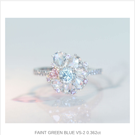
FAINT GREEN BLUE VS-2 0.362ct