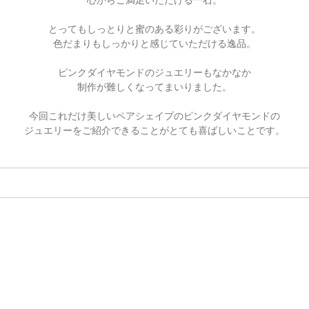
とってもしっとりと蜜のある彩りがございます。
色だまりもしっかりと感じていただける逸品。
ピンクダイヤモンドのジュエリーもなかなか
制作が難しくなってまいりました。
今回これだけ美しいペアシェイプのピンクダイヤモンドの
ジュエリーをご紹介できることがとても喜ばしいことです。