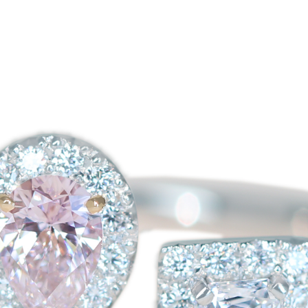
ご注文手続き
カートを見る
お買い物を続ける