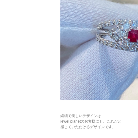
繊細で美しいデザインは
jewel planetのお客様にも、これだと
感じていただけるデザインです。