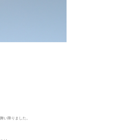
舞い降りました。