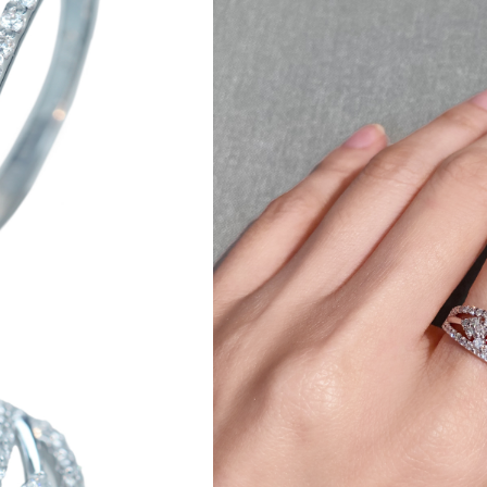
ご注文手続き
カートを見る
お買い物を続ける