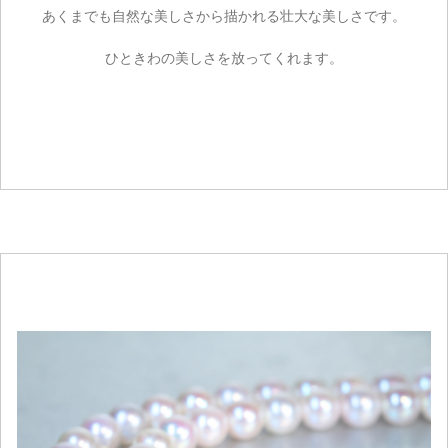
あくまでも自然な美しさから描かれる壮大な美しさです。
ひときわの美しさを放ってくれます。