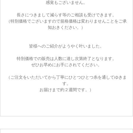
感覚もございません。
長さにつきまして減らす等のご相談も受けできます。
（特別価格でございますので規格価格は変わりませんことをご承
知おきください。）
皆様へのご紹介がようやく叶いました。
特別価格での販売は人数に達し次第終了となります。
ぜひお早めにお手にされてください。
（ご注文をいただいてから丁寧にひとつひとつ糸を通してゆきま
す。
お届けまで約２週間です。）