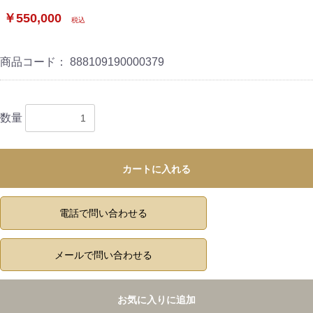
￥550,000
税込
商品コード：
888109190000379
数量
カートに入れる
電話で問い合わせる
メールで問い合わせる
お気に入りに追加