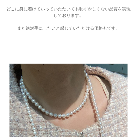
どこに身に着けていっていただいても恥ずかしくない品質を実現
しております。
また絶対手にしたいと感じていただける価格もです。