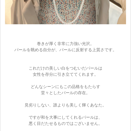
巻きが厚く非常に力強い光沢。
パールを眺める自分が、パールに反射する上質さです。
これだけの美しい白をつむいだパールは
女性を存分に引き立ててくれます。
どんなシーンにもこの品格をもたらす
堂々としたパールの存在。
見劣りしない、誰よりも美しく輝くあなた。
ですが和を大事にしてくれるパールは、
悪く目だたせるものではございません。