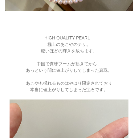
HIGH QUALITY PEARL
極上のあこやのテリ。
眩いほどの輝きを放ちます。
中国で真珠ブームが起きてから、
あっという間に値上がりしてしまった真珠。
あこやも採れるものはやはり限定されており
本当に値上がりしてしまった宝石です。