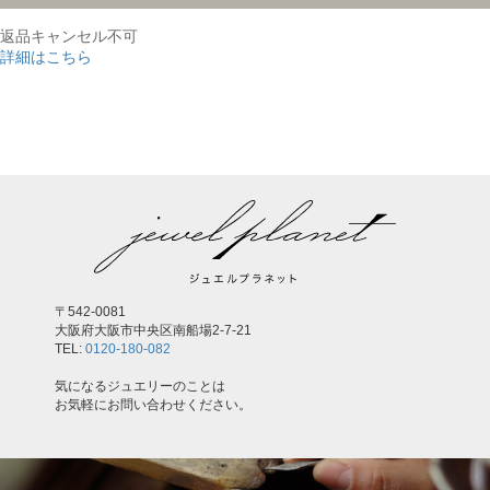
返品キャンセル不可
詳細はこちら
,
〒542-0081
大阪府大阪市中央区南船場2-7-21
TEL:
0120-180-082
気になるジュエリーのことは
お気軽にお問い合わせください。