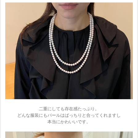
カートを見る
お買い物を続ける
二重にしても存在感たっぷり。
どんな服装にもパールはばっちりと合ってくれますし
本当にかわいいです。