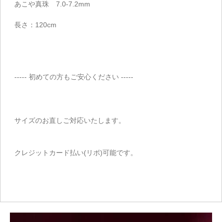
あこや真珠 7.0-7.2mm
長さ：120cm
----- 初めての方もご安心ください -----
サイズのお直しご対応いたします。
クレジットカード払い(リボ)可能です。