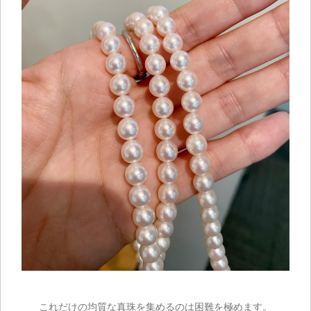
これだけの均質な真珠を集めるのは困難を極めます。