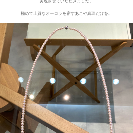
実現させていただきました。
極めて上質なオーロラを宿すあこや真珠だけを。