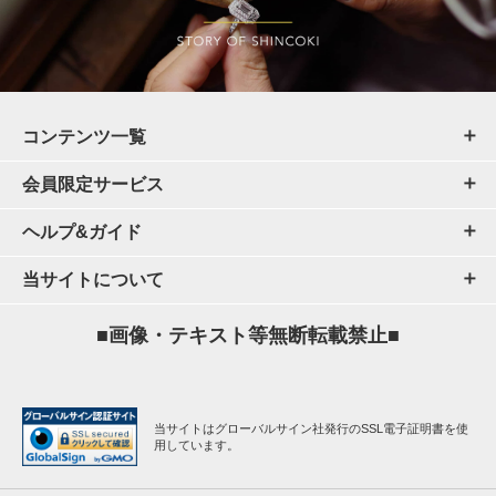
コンテンツ一覧
会員限定サービス
ヘルプ&ガイド
当サイトについて
■画像・テキスト等無断転載禁止■
当サイトはグローバルサイン社発行のSSL電子証明書を使
用しています。