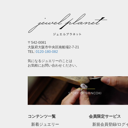
〒542-0081
大阪府大阪市中央区南船場2-7-21
TEL:
0120-180-082
気になるジュエリーのことは
お気軽にお問い合わせください。
コンテンツ一覧
会員限定サービス
新着ジュエリー
新規会員登録/ログ