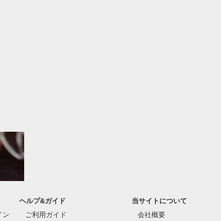
ヘルプ&ガイド
当サイトについて
イン
ご利用ガイド
会社概要