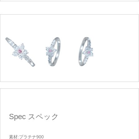
Spec
スペック
素材:プラチナ900