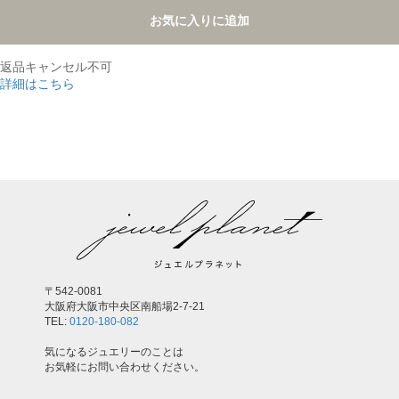
お気に入りに追加
返品キャンセル不可
詳細はこちら
,
〒542-0081
大阪府大阪市中央区南船場2-7-21
TEL:
0120-180-082
気になるジュエリーのことは
お気軽にお問い合わせください。