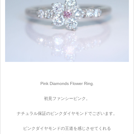
Pink Diamonds Flower Ring.
初見ファンシーピンク。
ナチュラル保証のピンクダイヤモンドでございます。
ピンクダイヤモンドの王道を感じさせてくれる