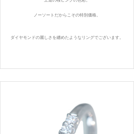
ノーソートだからこその特別価格。
ダイヤモンドの麗しさを纏めたようなリングでございます。