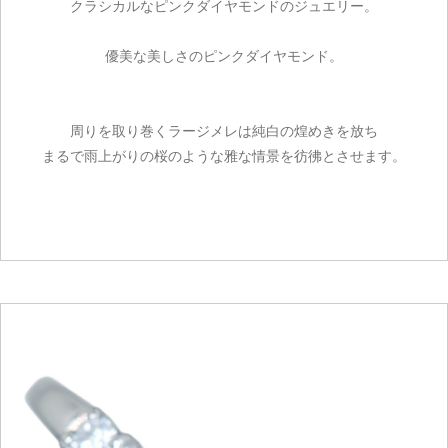
クラシカルなピンクダイヤモンドのジュエリー。
優美な美しさのピンクダイヤモンド。
周りを取り巻くラージメレは純白の煌めきを放ち
まるで雨上がりの桜のような雅な情景を彷彿とさせます。