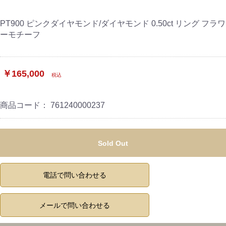
PT900 ピンクダイヤモンド/ダイヤモンド 0.50ct リング フラワ
ーモチーフ
￥165,000
税込
商品コード：
761240000237
Sold Out
電話で問い合わせる
メールで問い合わせる