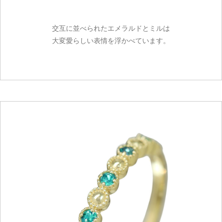
交互に並べられたエメラルドとミルは
大変愛らしい表情を浮かべています。