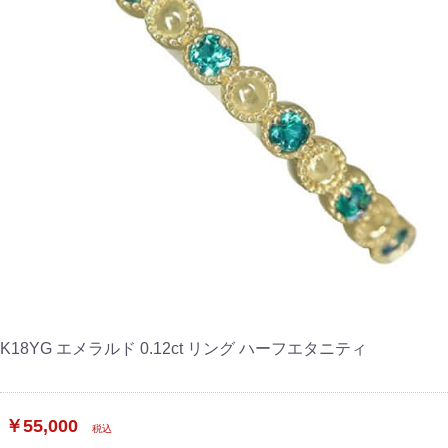
K18YG エメラルド 0.12ct リング ハーフエタニティ
￥55,000
税込