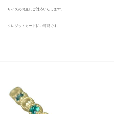
サイズのお直しご対応いたします。
クレジットカード払い可能です。