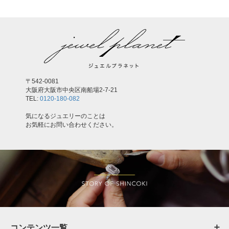
〒542-0081
大阪府大阪市中央区南船場2-7-21
TEL:
0120-180-082
気になるジュエリーのことは
お気軽にお問い合わせください。
コンテンツ一覧