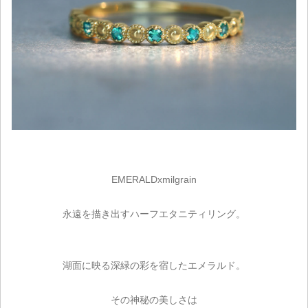
EMERALDxmilgrain
永遠を描き出すハーフエタニティリング。
湖面に映る深緑の彩を宿したエメラルド。
その神秘の美しさは