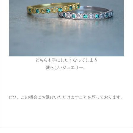
ご注文手続き
どちらも手にしたくなってしまう
カートを見る
愛らしいジュエリー。
お買い物を続ける
ぜひ、この機会にお選びいただけますことを願っております。