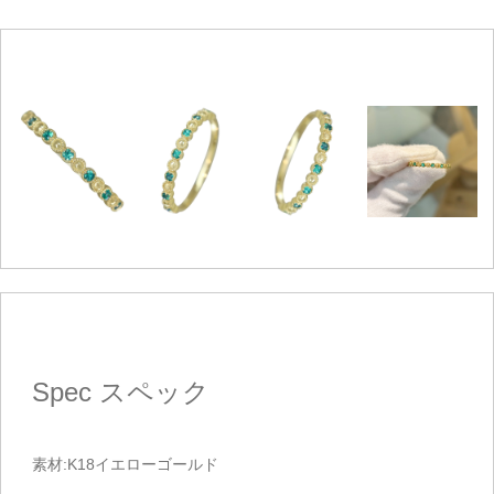
Spec
スペック
素材:K18イエローゴールド