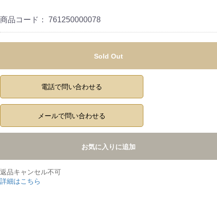
商品コード：
761250000078
Sold Out
電話で問い合わせる
メールで問い合わせる
お気に入りに追加
返品キャンセル不可
詳細はこちら
,