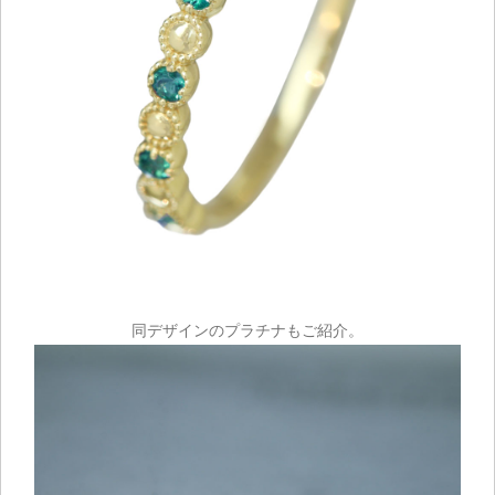
同デザインのプラチナもご紹介。