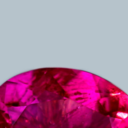
ご注文手続き
カートを見る
お買い物を続ける