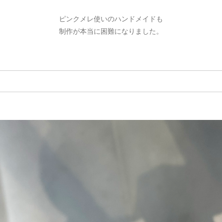
ピンクメレ使いのハンドメイドも
制作が本当に困難になりました。