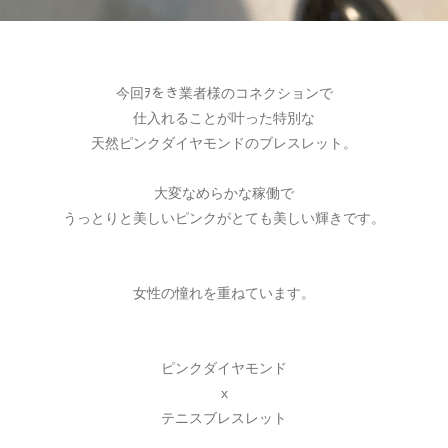
今回ｦをき業者様のコネクションで
仕入れることが叶った特別な
天然ピンクダイヤモンドのブレスレット。
大変なめらかな稼働で
うっとりと美しいピンクがとても美しい輝きです。
女性の憧れを重ねています。
ピンクダイヤモンド
x
テニスブレスレット