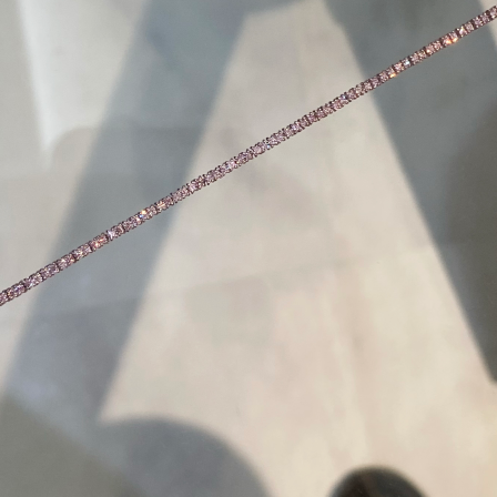
ご注文手続き
カートを見る
お買い物を続ける