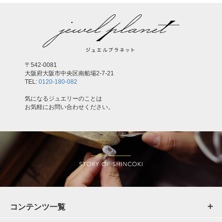
〒542-0081
大阪府大阪市中央区南船場2-7-21
TEL:
0120-180-082
気になるジュエリーのことは
お気軽にお問い合わせください。
コンテンツ一覧