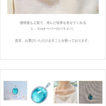
透明度も上質で、澄んだ世界を見せてくれる
１．５ctオーバーのパライバ。
是非、お選びいただけますことを願っております。