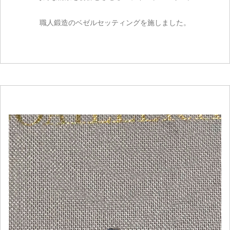
職人鍛造のベゼルセッティングを施しました。