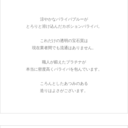
涼やかなパライバブルーが
とろりと溶け込んだカボションパライバ。
これだけの透明の宝石質は
現在業者間でも流通はありません。
職人が鍛えたプラチナが
本当に密度高くパライバを包んでいます。
ころんとしたあつみのある
造りはよさがございます。