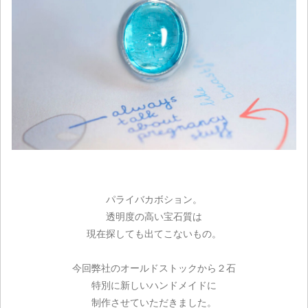
パライバカボション。
透明度の高い宝石質は
現在探しても出てこないもの。
今回弊社のオールドストックから２石
特別に新しいハンドメイドに
制作させていただきました。