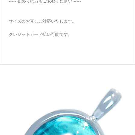
----- 初めての方もご安心ください -----
サイズのお直しご対応いたします。
クレジットカード払い可能です。