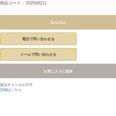
商品コード：
202508211
Sold Out
電話で問い合わせる
メールで問い合わせる
お気に入りに追加
返品キャンセル不可
詳細はこちら
,