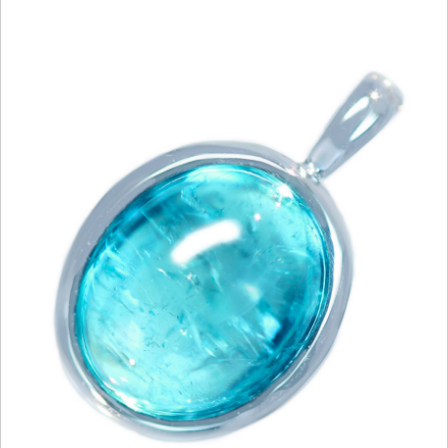
ご注文手続き
カートを見る